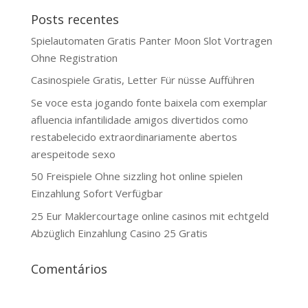
Posts recentes
Spielautomaten Gratis Panter Moon Slot Vortragen
Ohne Registration
Casinospiele Gratis, Letter Für nüsse Aufführen
Se voce esta jogando fonte baixela com exemplar
afluencia infantilidade amigos divertidos como
restabelecido extraordinariamente abertos
arespeitode sexo
50 Freispiele Ohne sizzling hot online spielen
Einzahlung Sofort Verfügbar
25 Eur Maklercourtage online casinos mit echtgeld
Abzüglich Einzahlung Casino 25 Gratis
Comentários