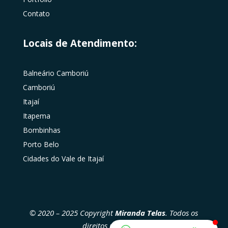
Contato
Locais de Atendimento:
Balneário Camboriú
Camboriú
Itajaí
Itapema
Bombinhas
Porto Belo
Cidades do Vale de Itajaí
© 2020 – 2025 Copyright
Miranda Telas
. Todos os
direitos reservados