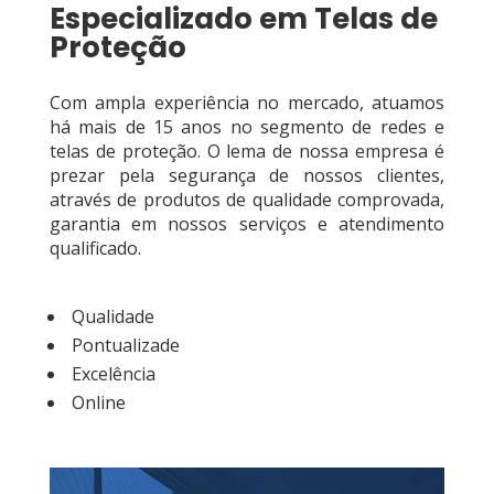
Especializado em Telas de
Proteção
Com ampla experiência no mercado, atuamos
há mais de 15 anos no segmento de redes e
telas de proteção. O lema de nossa empresa é
prezar pela segurança de nossos clientes,
através de produtos de qualidade comprovada,
garantia em nossos serviços e atendimento
qualificado.
Qualidade
Pontualizade
Excelência
Online