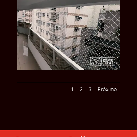
1
2
3
Próximo