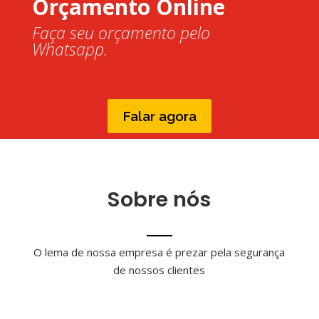
Orçamento Online
Faça seu orçamento pelo
Whatsapp.
Falar agora
Sobre nós
O lema de nossa empresa é prezar pela segurança
de nossos clientes