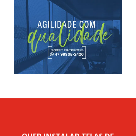
QUER INSTALAR TELAS DE