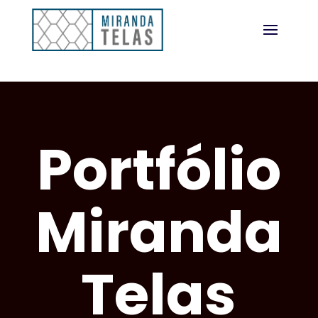
Portfólio
Miranda
Telas