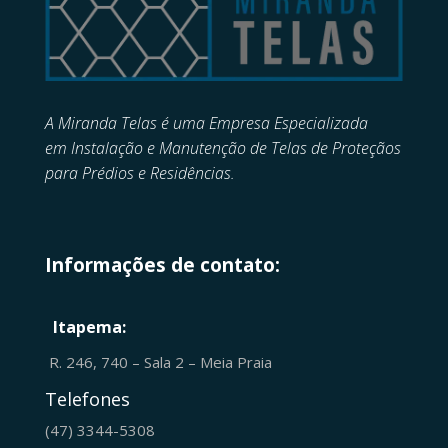
A Miranda Telas é uma Empresa Especializada
em
Instalação e Manutenção de
Telas de Proteçãos
para Prédios e Residências.
Informações de contato:
Itapema:
R. 246, 740 – Sala 2 – Meia Praia
Telefones
(47) 3344-5308