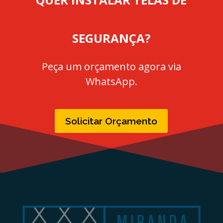
SEGURANÇA?
Peça um orçamento agora via
WhatsApp.
Solicitar Orçamento