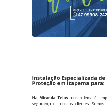
Instalação Especializada de
Proteção em Itapema para:
Na
Miranda Telas
, nosso lema é simpl
segurança de nossos clientes. Somos e