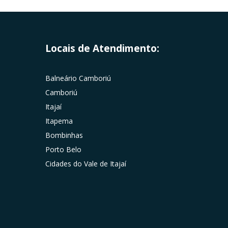
Locais de Atendimento:
Balneário Camboriú
Camboriú
Itajaí
Itapema
Bombinhas
Porto Belo
Cidades do Vale de Itajaí