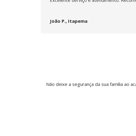
João P., Itapema
Não deixe a segurança da sua família ao 