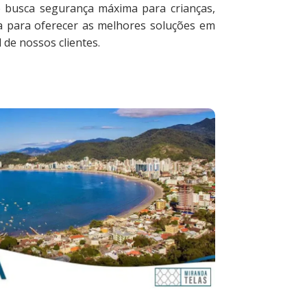
ê busca segurança máxima para crianças,
a para oferecer as melhores soluções em
 de nossos clientes.