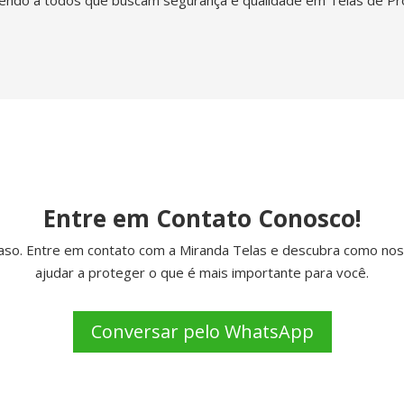
Entre em Contato Conosco!
acaso. Entre em contato com a Miranda Telas e descubra como 
ajudar a proteger o que é mais importante para você.
Conversar pelo WhatsApp