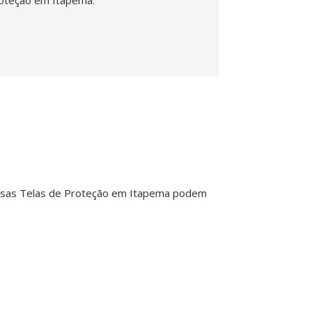
nossas Telas de Proteção em Itapema podem