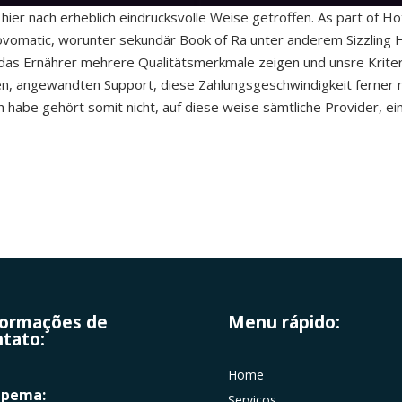
bt hier nach erheblich eindrucksvolle Weise getroffen. As part of 
ovomatic, worunter sekundär Book of Ra unter anderem Sizzling H
s das Ernährer mehrere Qualitätsmerkmale zeigen und unsre Krite
, angewandten Support, diese Zahlungsgeschwindigkeit ferner
 habe gehört somit nicht, auf diese weise sämtliche Provider, ein 
formações de
Menu rápido:
tato:
Home
apema:
Serviços