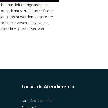
Hotbet handelt es zigeunern um
ot auch mit VPN dahinter finden
rien gerecht werden. Unsereiner
 noch mehr Anschauungsweise,
nicht hier gelistet sei, von
Locais de Atendimento:
Balneário Camboriú
Camboriú