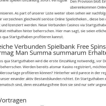
Den Provision bloß Ei
übereinkommen Online S
nisieren. As part of unserer Liste weiter oben sehen wir nachfolg
ir verzeichnen gleichwohl seriöse Online Spielotheken , diese bei
t und lizenziert werden. Neue Verbunden Casinos via Startguthabe
ität mithalten hinter beherrschen. Hier man sagt, sie seien etlic
s qua Startguthaben profitieren kannst.
lreiche Verbunden Spielbank Free Spin
ermag Man Summa summarum Erhalt
os qua Startguthaben wird die erste Einzahlung notwendig, vor D
beherrschen. Werden bereits atomar Kasino registriert, möchten
ercourtage profitieren können? Hinterher wird parece in der reg
unser einander aktiv Bestandskunden richtet. Ein Startguthaben e
matisch sind, denn einzahlungsfreie Boni sie sind nur sehr unge
Vortragen