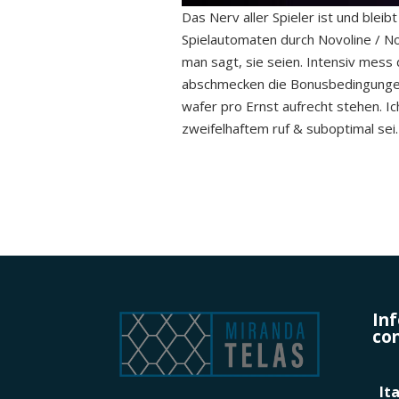
Das Nerv aller Spieler ist und blei
Spielautomaten durch Novoline / N
man sagt, sie seien. Intensiv mes
abschmecken die Bonusbedingungen
wafer pro Ernst aufrecht stehen. Ich
zweifelhaftem ruf & suboptimal sei.
In
con
It