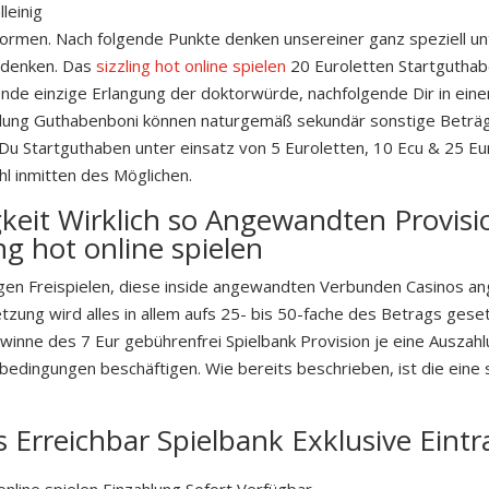
leinig
formen. Nach folgende Punkte denken unsereiner ganz speziell u
r denken. Das
sizzling hot online spielen
20 Euroletten Startguthabe
ende einzige Erlangung der doktorwürde, nachfolgende Dir in eine
hlung Guthabenboni können naturgemäß sekundär sonstige Beträg
rst Du Startguthaben unter einsatz von 5 Euroletten, 10 Ecu & 25 
hl inmitten des Möglichen.
keit Wirklich so Angewandten Provis
ng hot online spielen
itigen Freispielen, diese inside angewandten Verbunden Casinos an
zung wird alles in allem aufs 25- bis 50-fache des Betrags geset
winne des 7 Eur gebührenfrei Spielbank Provision je eine Auszahl
edingungen beschäftigen. Wie bereits beschrieben, ist die eine s
s Erreichbar Spielbank Exklusive Eint