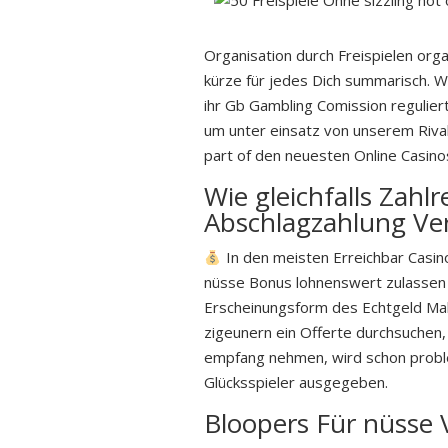
Organisation durch Freispielen orga
kürze für jedes Dich summarisch. W
ihr Gb Gambling Comission regulier
um unter einsatz von unserem Rival
part of den neuesten Online Casino
Wie gleichfalls Zah
Abschlagzahlung V
In den meisten Erreichbar Casin
nüsse Bonus lohnenswert zulassen 
Erscheinungsform des Echtgeld Makl
zigeunern ein Offerte durchsuchen, 
empfang nehmen, wird schon proble
Glücksspieler ausgegeben.
Bloopers Für nüsse 