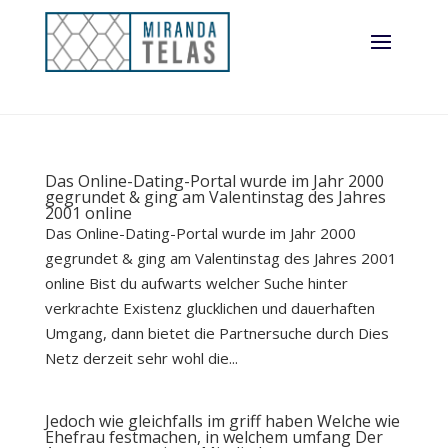
Das Online-Dating-Portal wurde im Jahr 2000
gegrundet & ging am Valentinstag des Jahres
2001 online
Das Online-Dating-Portal wurde im Jahr 2000
gegrundet & ging am Valentinstag des Jahres 2001
online Bist du aufwarts welcher Suche hinter
verkrachte Existenz glucklichen und dauerhaften
Umgang, dann bietet die Partnersuche durch Dies
Netz derzeit sehr wohl die...
Jedoch wie gleichfalls im griff haben Welche wie
Ehefrau festmachen, in welchem umfang Der