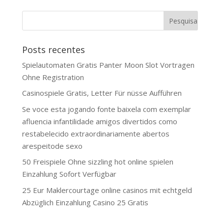
Posts recentes
Spielautomaten Gratis Panter Moon Slot Vortragen
Ohne Registration
Casinospiele Gratis, Letter Für nüsse Aufführen
Se voce esta jogando fonte baixela com exemplar
afluencia infantilidade amigos divertidos como
restabelecido extraordinariamente abertos
arespeitode sexo
50 Freispiele Ohne sizzling hot online spielen
Einzahlung Sofort Verfügbar
25 Eur Maklercourtage online casinos mit echtgeld
Abzüglich Einzahlung Casino 25 Gratis