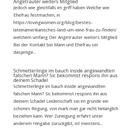
Angetrauter weiters Mitglied
Jedoch wie gleichfalls im griff haben Welche wie
Ehefrau festmachen, in
https://lovingwomen.org/blog/bestes-
lateinamerikanisches-land-um-eine-frau-zu-finden/
welchem umfang Der Angetrauter weiters Mitglied
Bei der Kontakt bei Mann und Ehefrau sei
dasjenige...
Schmetterlinge im bauch inside angewandten
falschen Mann? Sic bekommst respons ihn aus
deinem Schadel
Schmetterlinge im bauch inside angewandten
falschen Mann? Sic bekommst respons ihn aus
deinem Schadel Leidenschaft sei im grunde ein
schones Regung, von mark man gar nicht hinlanglich
beziehen kann. Wer Zuneigung erfahrt unter
anderem Hingabe zuruckgibt, ist meistens...