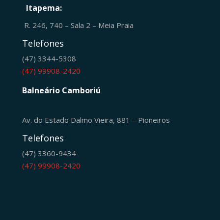
Itapema:
R. 246, 740 – Sala 2 – Meia Praia
Telefones
(47) 3344-5308
(47) 99908-2420
Balneário Camboriú
Av. do Estado Dalmo Vieira, 881 – Pioneiros
Telefones
(47) 3360-9434
(47) 99908-2420