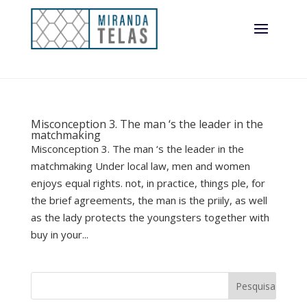
Misconception 3. The man ‘s the leader in the
matchmaking
Misconception 3. The man ‘s the leader in the
matchmaking Under local law, men and women
enjoys equal rights. not, in practice, things ple, for
the brief agreements, the man is the priily, as well
as the lady protects the youngsters together with
buy in your...