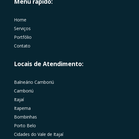
Menu rápido:
Home
Serviços
Portfólio
Contato
Locais de Atendimento:
Balneário Camboriú
Camboriú
Itajaí
Itapema
Bombinhas
Porto Belo
Cidades do Vale de Itajaí