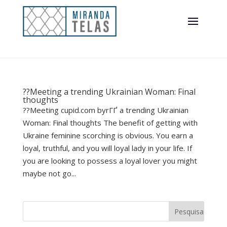
??Meeting a trending Ukrainian Woman: Final
thoughts
??Meeting cupid.com byrГҐ a trending Ukrainian
Woman: Final thoughts The benefit of getting with
Ukraine feminine scorching is obvious. You earn a
loyal, truthful, and you will loyal lady in your life. If
you are looking to possess a loyal lover you might
maybe not go...