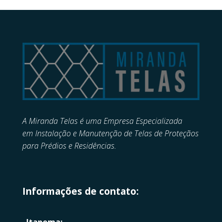
A Miranda Telas é uma Empresa Especializada
em
Instalação e Manutenção de
Telas de Proteçãos
para Prédios e Residências.
Informações de contato:
Itapema: