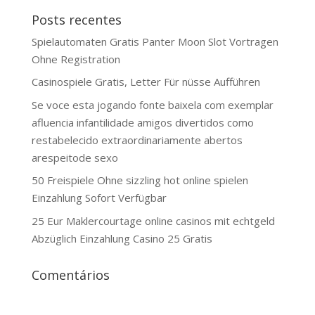
Posts recentes
Spielautomaten Gratis Panter Moon Slot Vortragen
Ohne Registration
Casinospiele Gratis, Letter Für nüsse Aufführen
Se voce esta jogando fonte baixela com exemplar
afluencia infantilidade amigos divertidos como
restabelecido extraordinariamente abertos
arespeitode sexo
50 Freispiele Ohne sizzling hot online spielen
Einzahlung Sofort Verfügbar
25 Eur Maklercourtage online casinos mit echtgeld
Abzüglich Einzahlung Casino 25 Gratis
Comentários