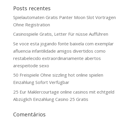
Posts recentes
Spielautomaten Gratis Panter Moon Slot Vortragen
Ohne Registration
Casinospiele Gratis, Letter Für nüsse Aufführen
Se voce esta jogando fonte baixela com exemplar
afluencia infantilidade amigos divertidos como
restabelecido extraordinariamente abertos
arespeitode sexo
50 Freispiele Ohne sizzling hot online spielen
Einzahlung Sofort Verfügbar
25 Eur Maklercourtage online casinos mit echtgeld
Abzüglich Einzahlung Casino 25 Gratis
Comentários