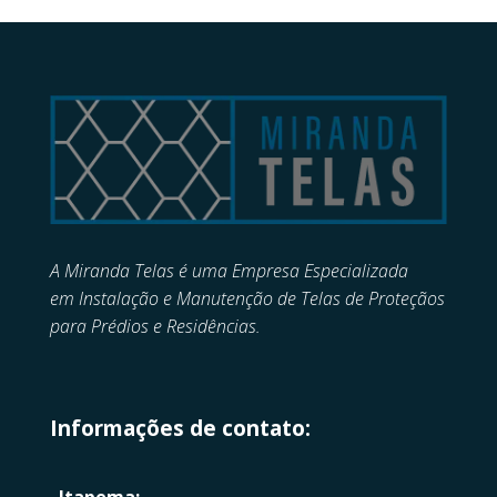
A Miranda Telas é uma Empresa Especializada
em
Instalação e Manutenção de
Telas de Proteçãos
para Prédios e Residências.
Informações de contato:
Itapema: