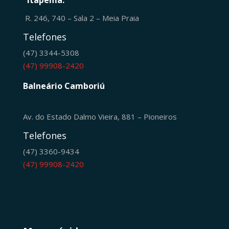
R. 246, 740 – Sala 2 – Meia Praia
Telefones
(47) 3344-5308
(47) 99908-2420
Balneário Camboriú
Av. do Estado Dalmo Vieira, 881 – Pioneiros
Telefones
(47) 3360-9434
(47) 99908-2420