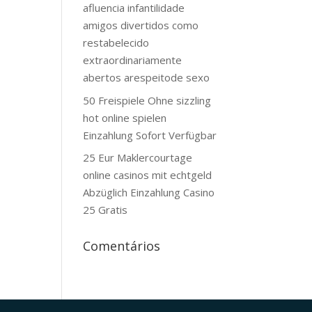
afluencia infantilidade
amigos divertidos como
restabelecido
extraordinariamente
abertos arespeitode sexo
50 Freispiele Ohne sizzling
hot online spielen
Einzahlung Sofort Verfügbar
25 Eur Maklercourtage
online casinos mit echtgeld
Abzüglich Einzahlung Casino
25 Gratis
Comentários