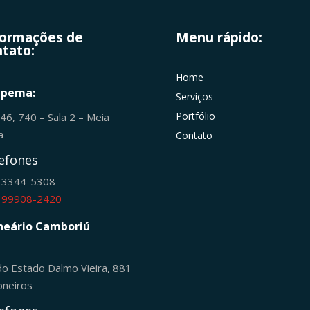
formações de
Menu rápido:
tato:
Home
apema:
Serviços
Portfólio
246, 740 – Sala 2 – Meia
ia
Contato
efones
) 3344-5308
) 99908-2420
neário Camboriú
do Estado Dalmo Vieira, 881
oneiros