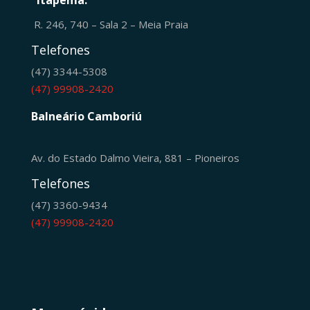
R. 246, 740 – Sala 2 – Meia Praia
Telefones
(47) 3344-5308
(47) 99908-2420
Balneário Camboriú
Av. do Estado Dalmo Vieira, 881 – Pioneiros
Telefones
(47) 3360-9434
(47) 99908-2420