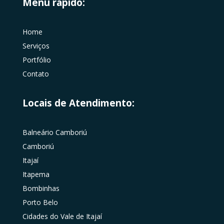
Menu rápido:
Home
Serviços
Portfólio
Contato
Locais de Atendimento:
Balneário Camboriú
Camboriú
Itajaí
Itapema
Bombinhas
Porto Belo
Cidades do Vale de Itajaí