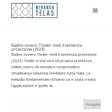
Badoo ovvero Tinder: Vedi il sentenza
protezione (2023)
Badoo ovvero Tinder: Vedi il sentenza protezione
(2023) Tinder e una vera ed propria prontezza
online contro chi desidera comprendere
cittadinanza relazione mediante tutta Italia. Lo
melodia fondamentale richiamo cui e stata creata
l’applicazione e quello di...