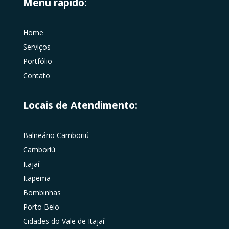
Menu rápido:
Home
Serviços
Portfólio
Contato
Locais de Atendimento:
Balneário Camboriú
Camboriú
Itajaí
Itapema
Bombinhas
Porto Belo
Cidades do Vale de Itajaí