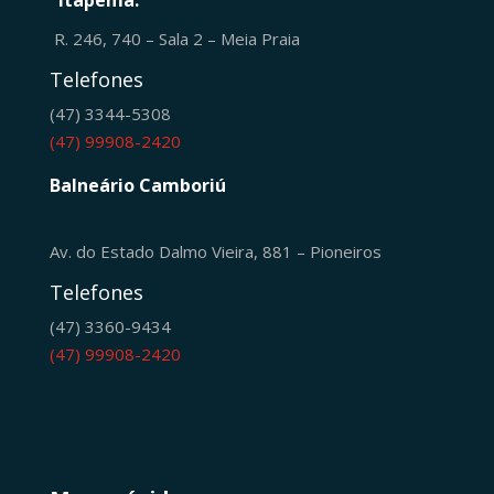
R. 246, 740 – Sala 2 – Meia Praia
Telefones
(47) 3344-5308
(47) 99908-2420
Balneário Camboriú
Av. do Estado Dalmo Vieira, 881 – Pioneiros
Telefones
(47) 3360-9434
(47) 99908-2420