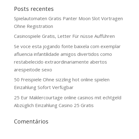
Posts recentes
Spielautomaten Gratis Panter Moon Slot Vortragen
Ohne Registration
Casinospiele Gratis, Letter Für nüsse Aufführen
Se voce esta jogando fonte baixela com exemplar
afluencia infantilidade amigos divertidos como
restabelecido extraordinariamente abertos
arespeitode sexo
50 Freispiele Ohne sizzling hot online spielen
Einzahlung Sofort Verfügbar
25 Eur Maklercourtage online casinos mit echtgeld
Abzüglich Einzahlung Casino 25 Gratis
Comentários