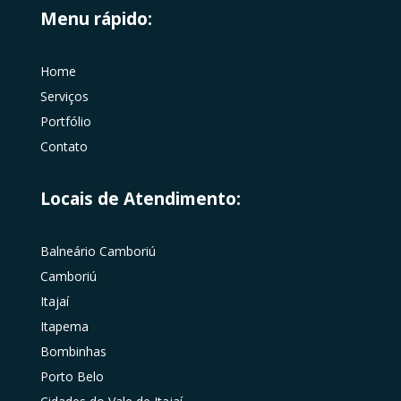
Menu rápido:
Home
Serviços
Portfólio
Contato
Locais de Atendimento:
Balneário Camboriú
Camboriú
Itajaí
Itapema
Bombinhas
Porto Belo