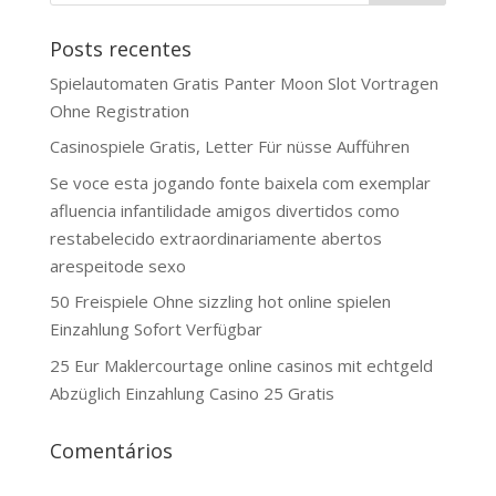
Posts recentes
Spielautomaten Gratis Panter Moon Slot Vortragen
Ohne Registration
Casinospiele Gratis, Letter Für nüsse Aufführen
Se voce esta jogando fonte baixela com exemplar
afluencia infantilidade amigos divertidos como
restabelecido extraordinariamente abertos
arespeitode sexo
50 Freispiele Ohne sizzling hot online spielen
Einzahlung Sofort Verfügbar
25 Eur Maklercourtage online casinos mit echtgeld
Abzüglich Einzahlung Casino 25 Gratis
Comentários