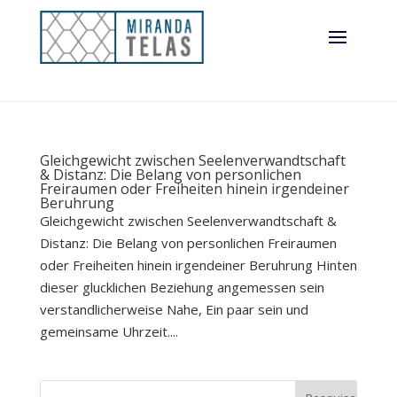
Gleichgewicht zwischen Seelenverwandtschaft
& Distanz: Die Belang von personlichen
Freiraumen oder Freiheiten hinein irgendeiner
Beruhrung
Gleichgewicht zwischen Seelenverwandtschaft &
Distanz: Die Belang von personlichen Freiraumen
oder Freiheiten hinein irgendeiner Beruhrung Hinten
dieser glucklichen Beziehung angemessen sein
verstandlicherweise Nahe, Ein paar sein und
gemeinsame Uhrzeit....