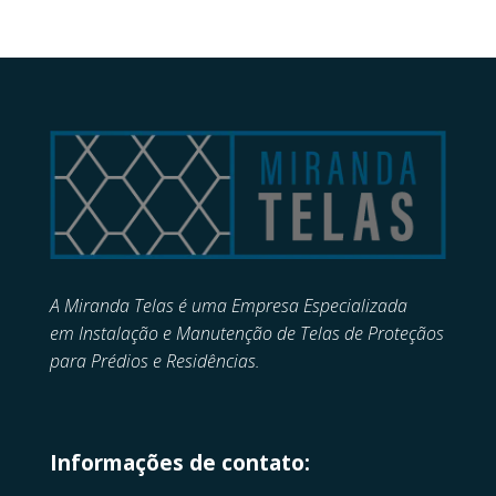
A Miranda Telas é uma Empresa Especializada
em
Instalação e Manutenção de
Telas de Proteçãos
para Prédios e Residências.
Informações de contato: