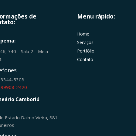
formações de
Menu rápido:
tato:
Home
apema:
Serviços
Portfólio
246, 740 – Sala 2 – Meia
ia
Contato
efones
) 3344-5308
) 99908-2420
neário Camboriú
do Estado Dalmo Vieira, 881
oneiros