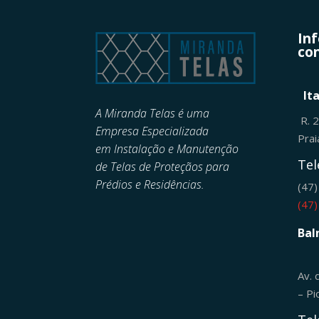
In
con
It
A Miranda Telas é uma
R. 
Empresa Especializada
Pra
em
Instalação e Manutenção
Tel
de
Telas de Proteçãos para
Prédios e Residências.
(47
(47
Bal
Av. 
– Pi