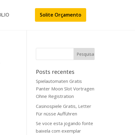
Solite Orçamento
ÓLIO
a
Posts recentes
Spielautomaten Gratis
Panter Moon Slot Vortragen
Ohne Registration
Casinospiele Gratis, Letter
Für nüsse Aufführen
Se voce esta jogando fonte
baixela com exemplar