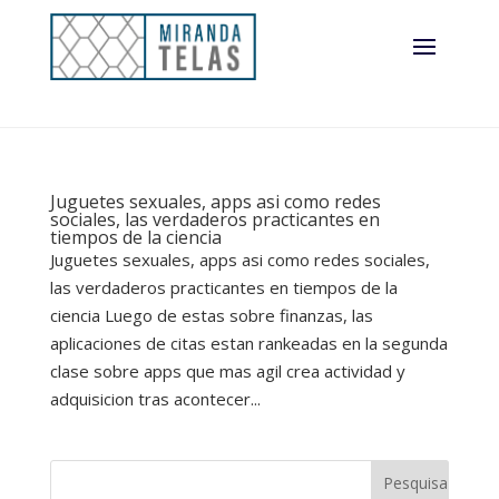
Juguetes sexuales, apps asi­ como redes
sociales, las verdaderos practicantes en
tiempos de la ciencia
Juguetes sexuales, apps asi­ como redes sociales,
las verdaderos practicantes en tiempos de la
ciencia Luego de estas sobre finanzas, las
aplicaciones de citas estan rankeadas en la segunda
clase sobre apps que mas agil crea actividad y
adquisicion tras acontecer...