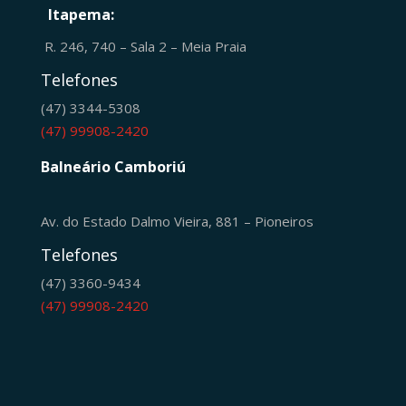
Itapema:
R. 246, 740 – Sala 2 – Meia Praia
Telefones
(47) 3344-5308
(47) 99908-2420
Balneário Camboriú
Av. do Estado Dalmo Vieira, 881 – Pioneiros
Telefones
(47) 3360-9434
(47) 99908-2420