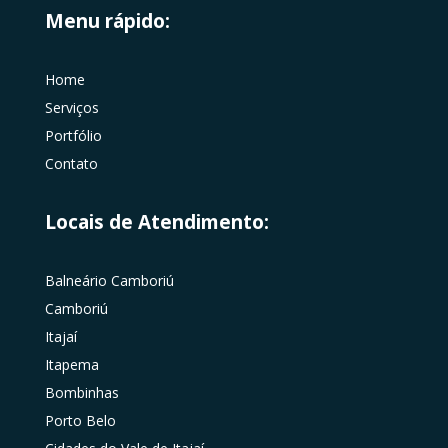
Menu rápido:
Home
Serviços
Portfólio
Contato
Locais de Atendimento:
Balneário Camboriú
Camboriú
Itajaí
Itapema
Bombinhas
Porto Belo