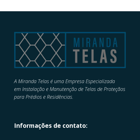
A Miranda Telas é uma Empresa Especializada
em
Instalação e Manutenção de
Telas de Proteçãos
para Prédios e Residências.
Informações de contato: