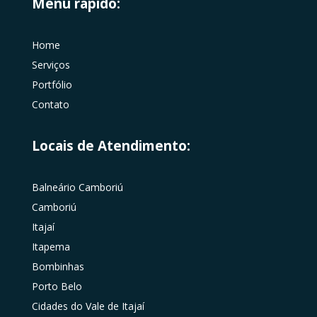
Menu rápido:
Home
Serviços
Portfólio
Contato
Locais de Atendimento:
Balneário Camboriú
Camboriú
Itajaí
Itapema
Bombinhas
Porto Belo
Cidades do Vale de Itajaí