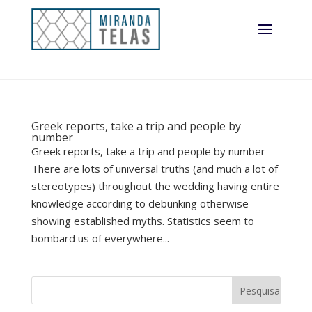
Greek reports, take a trip and people by
number
Greek reports, take a trip and people by number
There are lots of universal truths (and much a lot of
stereotypes) throughout the wedding having entire
knowledge according to debunking otherwise
showing established myths. Statistics seem to
bombard us of everywhere...