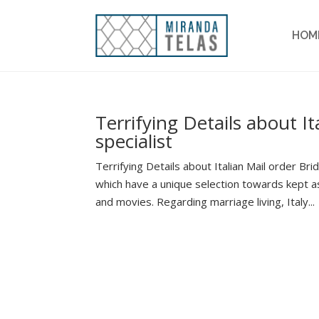
HOM
Terrifying Details about I
specialist
Terrifying Details about Italian Mail order B
which have a unique selection towards kept
and movies. Regarding marriage living, Italy...