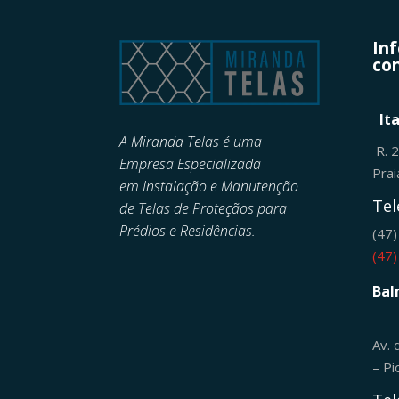
In
con
It
A Miranda Telas é uma
R. 
Empresa Especializada
Pra
em
Instalação e Manutenção
Tel
de
Telas de Proteçãos para
Prédios e Residências.
(47
(47
Bal
Av. 
– Pi