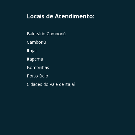
Locais de Atendimento:
Balneário Camboriú
Camboriú
Itajaí
Itapema
Bombinhas
Porto Belo
Cidades do Vale de Itajaí