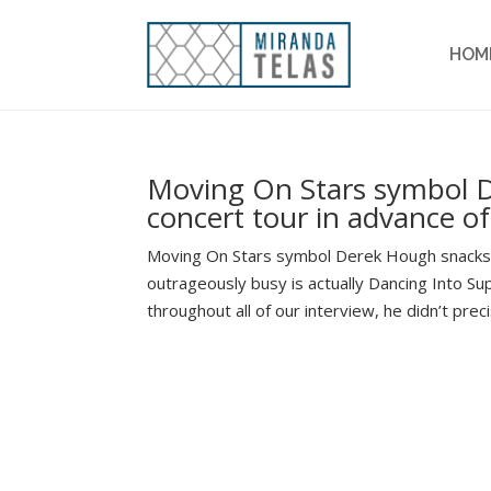
HOM
Moving On Stars symbol De
concert tour in advance o
Moving On Stars symbol Derek Hough snacks t
outrageously busy is actually Dancing Into S
throughout all of our interview, he didn’t precis