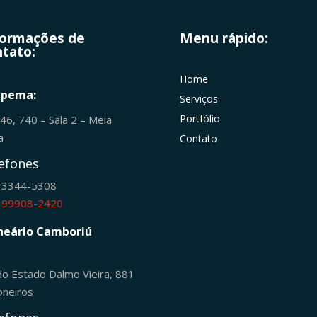
formações de
Menu rápido:
tato:
Home
apema:
Serviços
Portfólio
246, 740 – Sala 2 – Meia
ia
Contato
efones
) 3344-5308
) 99908-2420
neário Camboriú
do Estado Dalmo Vieira, 881
oneiros