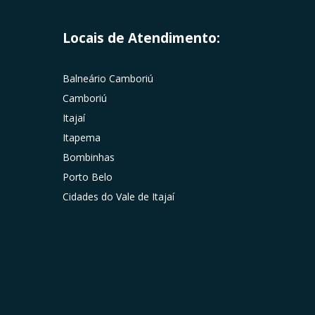
Locais de Atendimento:
Balneário Camboriú
Camboriú
Itajaí
Itapema
Bombinhas
Porto Belo
Cidades do Vale de Itajaí