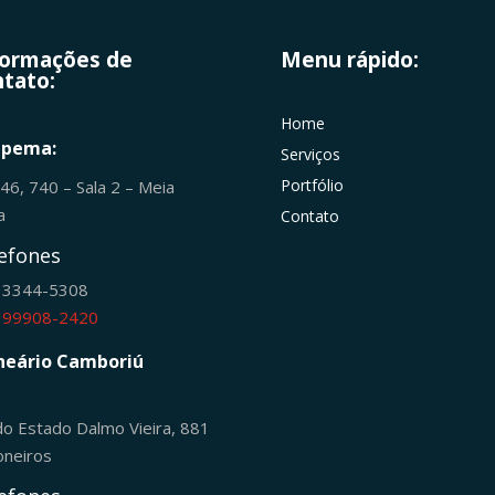
formações de
Menu rápido:
tato:
Home
apema:
Serviços
Portfólio
246, 740 – Sala 2 – Meia
ia
Contato
efones
) 3344-5308
) 99908-2420
neário Camboriú
do Estado Dalmo Vieira, 881
oneiros