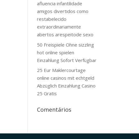
afluencia infantilidade
amigos divertidos como
restabelecido
extraordinariamente
abertos arespeitode sexo
50 Freispiele Ohne sizzling
hot online spielen
Einzahlung Sofort Verfügbar
25 Eur Maklercourtage
online casinos mit echtgeld
Abzüglich Einzahlung Casino
25 Gratis
Comentários