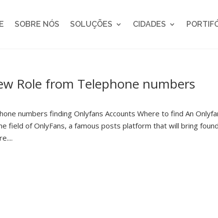
E
SOBRE NÓS
SOLUÇÕES
CIDADES
PORTIF
new Role from Telephone numbers
s
hone numbers finding Onlyfans Accounts Where to find An Onlyfa
ield of OnlyFans, a famous posts platform that will bring foun
....