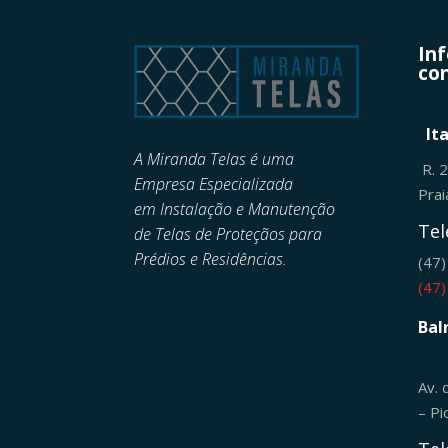
In
con
It
A Miranda Telas é uma
R. 
Empresa Especializada
Pra
em
Instalação e Manutenção
Tel
de
Telas de Proteçãos para
Prédios e Residências.
(47
(47
Bal
Av. 
– Pi