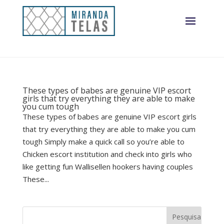
These types of babes are genuine VIP escort
girls that try everything they are able to make
you cum tough
These types of babes are genuine VIP escort girls
that try everything they are able to make you cum
tough Simply make a quick call so you’re able to
Chicken escort institution and check into girls who
like getting fun Wallisellen hookers having couples
These...