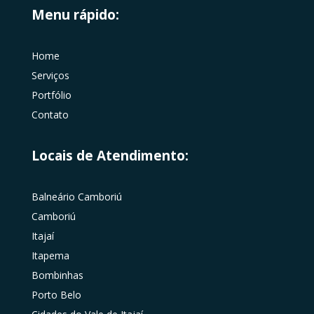
Menu rápido:
Home
Serviços
Portfólio
Contato
Locais de Atendimento:
Balneário Camboriú
Camboriú
Itajaí
Itapema
Bombinhas
Porto Belo