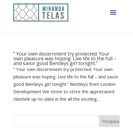
” Your own discernment try protected. Your
own pleasure was hoping. Live life to the full –
and savor good Bentleys girl tonight.”
” Your own discernment try protected. Your own
pleasure was hoping. Live life to the full – and savor
good Bentleys girl tonight.” Bentleys from London
Development We strive to store the appreciated
clientele up-to-date in the all the exciting...