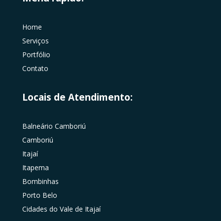
Home
Serviços
Portfólio
Contato
Locais de Atendimento:
Balneário Camboriú
Camboriú
Itajaí
Itapema
Bombinhas
Porto Belo
Cidades do Vale de Itajaí