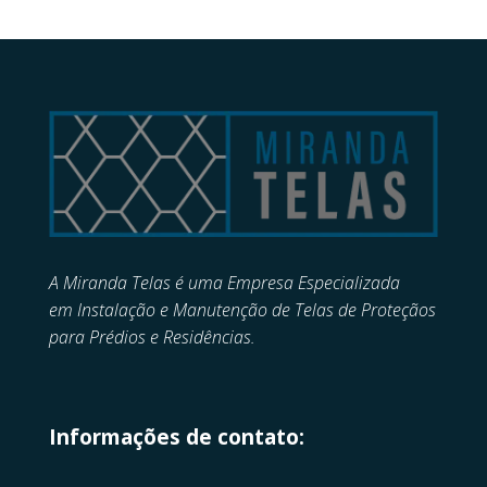
A Miranda Telas é uma Empresa Especializada
em
Instalação e Manutenção de
Telas de Proteçãos
para Prédios e Residências.
Informações de contato: