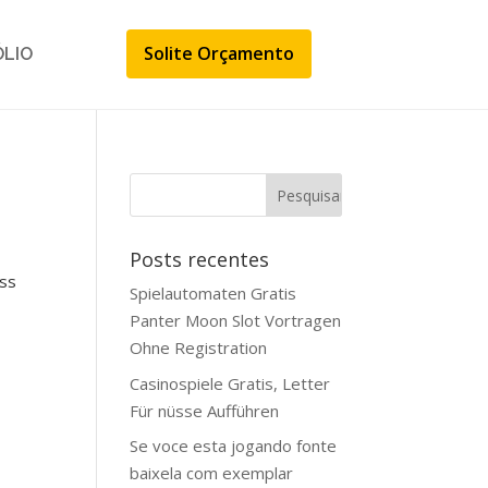
Solite Orçamento
ÓLIO
Posts recentes
ass
Spielautomaten Gratis
Panter Moon Slot Vortragen
Ohne Registration
Casinospiele Gratis, Letter
Für nüsse Aufführen
Se voce esta jogando fonte
baixela com exemplar