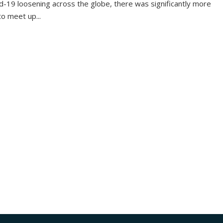
id-19 loosening across the globe, there was significantly more
o meet up...