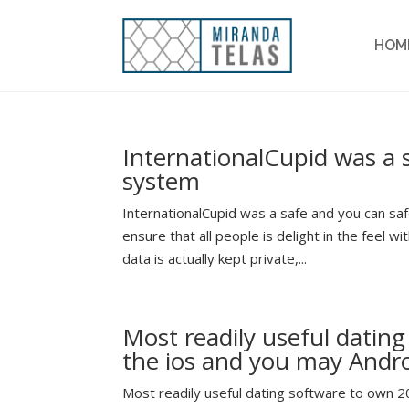
HOM
InternationalCupid was a 
system
InternationalCupid was a safe and you can sa
ensure that all people is delight in the feel w
data is actually kept private,...
Most readily useful datin
the ios and you may Andro
Most readily useful dating software to own 2