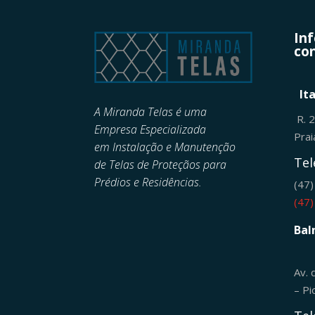
In
con
It
A Miranda Telas é uma
R. 
Empresa Especializada
Pra
em
Instalação e Manutenção
Tel
de
Telas de Proteçãos para
Prédios e Residências.
(47
(47
Bal
Av. 
– Pi