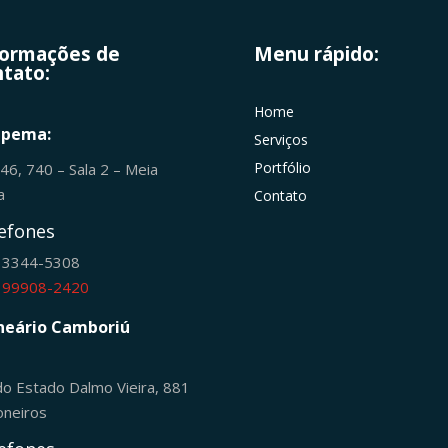
formações de
Menu rápido:
tato:
Home
apema:
Serviços
Portfólio
246, 740 – Sala 2 – Meia
ia
Contato
efones
) 3344-5308
) 99908-2420
neário Camboriú
do Estado Dalmo Vieira, 881
oneiros