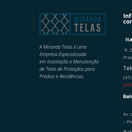
In
con
It
A Miranda Telas é uma
R. 
Empresa Especializada
Pra
em
Instalação e Manutenção
Tel
de
Telas de Proteçãos para
Prédios e Residências.
(47
(47
Bal
Av. 
– Pi