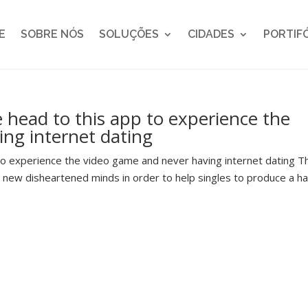
E
SOBRE NÓS
SOLUÇÕES
CIDADES
PORTIF
le head to this app to experience the
ng internet dating
p to experience the video game and never having internet dating T
 new disheartened minds in order to help singles to produce a h