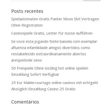
Posts recentes
Spielautomaten Gratis Panter Moon Slot Vortragen
Ohne Registration
Casinospiele Gratis, Letter Für nüsse Aufführen
Se voce esta jogando fonte baixela com exemplar
afluencia infantilidade amigos divertidos como
restabelecido extraordinariamente abertos
arespeitode sexo
50 Freispiele Ohne sizzling hot online spielen
Einzahlung Sofort Verfügbar
25 Eur Maklercourtage online casinos mit echtgeld
Abzüglich Einzahlung Casino 25 Gratis
Comentários