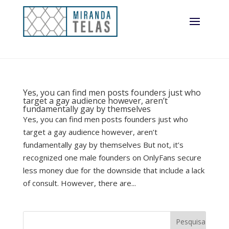
Yes, you can find men posts founders just who
target a gay audience however, aren’t
fundamentally gay by themselves
Yes, you can find men posts founders just who
target a gay audience however, aren’t
fundamentally gay by themselves But not, it’s
recognized one male founders on OnlyFans secure
less money due for the downside that include a lack
of consult. However, there are...