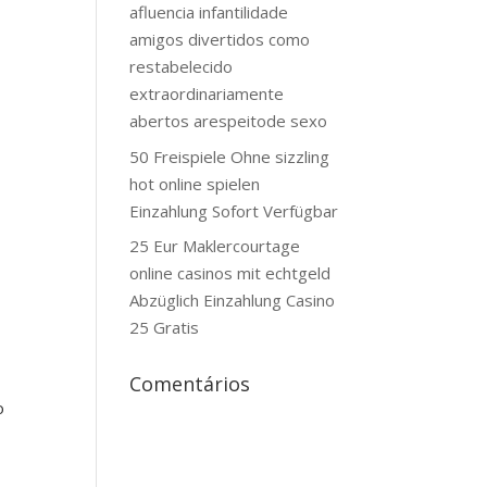
afluencia infantilidade
amigos divertidos como
restabelecido
extraordinariamente
abertos arespeitode sexo
50 Freispiele Ohne sizzling
hot online spielen
Einzahlung Sofort Verfügbar
25 Eur Maklercourtage
online casinos mit echtgeld
Abzüglich Einzahlung Casino
25 Gratis
Comentários
o