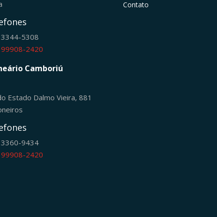
ia
Contato
efones
) 3344-5308
) 99908-2420
neário Camboriú
do Estado Dalmo Vieira, 881
oneiros
efones
) 3360-9434
) 99908-2420