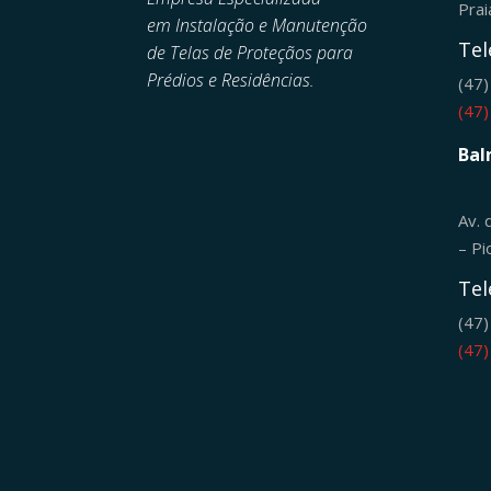
Pra
em
Instalação e Manutenção
Tel
de
Telas de Proteçãos para
Prédios e Residências.
(47
(47
Bal
Av. 
– Pi
Tel
(47
(47