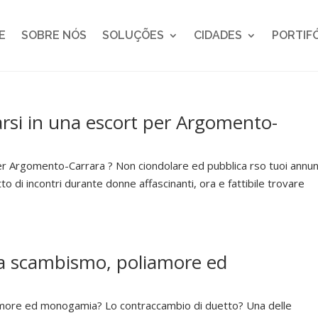
E
SOBRE NÓS
SOLUÇÕES
CIDADES
PORTIF
rsi in una escort per Argomento-
r Argomento-Carrara ? Non ciondolare ed pubblica rso tuoi annun
o di incontri durante donne affascinanti, ora e fattibile trovare
fra scambismo, poliamore ed
iamore ed monogamia? Lo contraccambio di duetto? Una delle