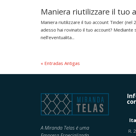
Maniera riutilizzare il tuo
Maniera riutilizzare il tuo account Tinder (nel 
adesso hai rovinato il tuo account? Mediante
nell’eventualita...
« Entradas Antigas
In
con
It
A Miranda Telas é uma
R. 
Empresa Especializada