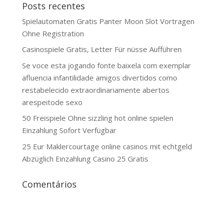
Posts recentes
Spielautomaten Gratis Panter Moon Slot Vortragen
Ohne Registration
Casinospiele Gratis, Letter Für nüsse Aufführen
Se voce esta jogando fonte baixela com exemplar
afluencia infantilidade amigos divertidos como
restabelecido extraordinariamente abertos
arespeitode sexo
50 Freispiele Ohne sizzling hot online spielen
Einzahlung Sofort Verfügbar
25 Eur Maklercourtage online casinos mit echtgeld
Abzüglich Einzahlung Casino 25 Gratis
Comentários