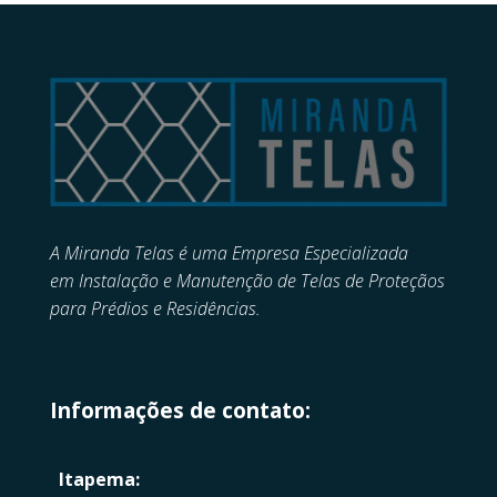
A Miranda Telas é uma Empresa Especializada
em
Instalação e Manutenção de
Telas de Proteçãos
para Prédios e Residências.
Informações de contato:
Itapema: