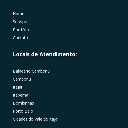
Home
Serviços
Portfólio
Contato
Locais de Atendimento:
Balneário Camboriú
Camboriú
Itajaí
Itapema
Bombinhas
Porto Belo
Cidades do Vale de Itajaí