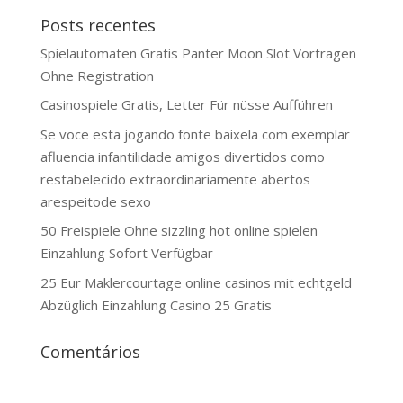
Posts recentes
Spielautomaten Gratis Panter Moon Slot Vortragen
Ohne Registration
Casinospiele Gratis, Letter Für nüsse Aufführen
Se voce esta jogando fonte baixela com exemplar
afluencia infantilidade amigos divertidos como
restabelecido extraordinariamente abertos
arespeitode sexo
50 Freispiele Ohne sizzling hot online spielen
Einzahlung Sofort Verfügbar
25 Eur Maklercourtage online casinos mit echtgeld
Abzüglich Einzahlung Casino 25 Gratis
Comentários