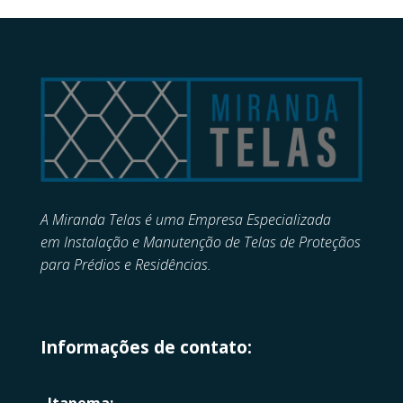
A Miranda Telas é uma Empresa Especializada
em
Instalação e Manutenção de
Telas de Proteçãos
para Prédios e Residências.
Informações de contato:
Itapema: