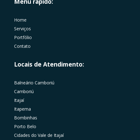
Menu rápido:
Home
Serviços
Portfólio
Contato
Locais de Atendimento:
Balneário Camboriú
Camboriú
Itajaí
Itapema
Bombinhas
Porto Belo
Cidades do Vale de Itajaí