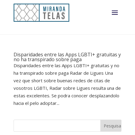
Disparidades entre las Apps LGBTI+ gratuitas y
no ha transpirado sobre paga
Disparidades entre las Apps LGBTI+ gratuitas y no
ha transpirado sobre paga Radar de Ligues Una
vez que short sobre buenas redes de citas de
vosotros LGBTI, Radar sobre Ligues resulta una de
estas excelentes. Se podra conocer desplazandolo
hacia el pelo adoptar...