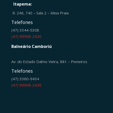
Itapema:
R. 246, 740 – Sala 2 – Meia Praia
Telefones
(47) 3344-5308
(47) 99908-2420
Balneário Camboriú
Av. do Estado Dalmo Vieira, 881 – Pioneiros
Telefones
(47) 3360-9434
(47) 99908-2420