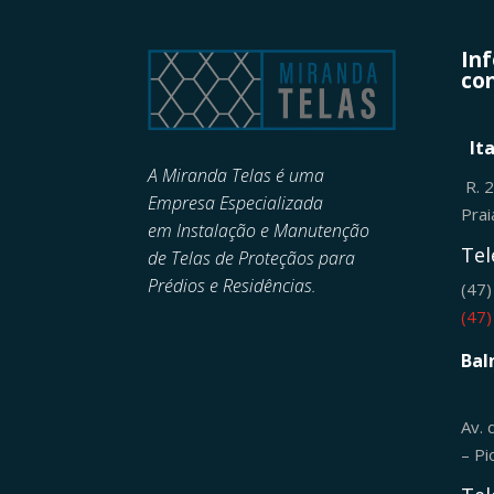
In
con
It
A Miranda Telas é uma
R. 
Empresa Especializada
Pra
em
Instalação e Manutenção
Tel
de
Telas de Proteçãos para
Prédios e Residências.
(47
(47
Bal
Av. 
– Pi