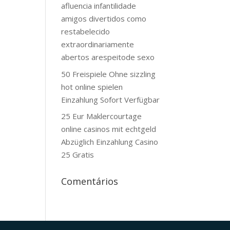
afluencia infantilidade
amigos divertidos como
restabelecido
extraordinariamente
abertos arespeitode sexo
50 Freispiele Ohne sizzling
hot online spielen
Einzahlung Sofort Verfügbar
25 Eur Maklercourtage
online casinos mit echtgeld
Abzüglich Einzahlung Casino
25 Gratis
Comentários