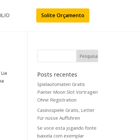
Solite Orçamento
ÓLIO
 Lia
Posts recentes
na
Spielautomaten Gratis
Panter Moon Slot Vortragen
Ohne Registration
Casinospiele Gratis, Letter
Für nüsse Aufführen
Se voce esta jogando fonte
baixela com exemplar