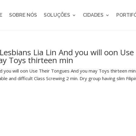
E
SOBRE NÓS
SOLUÇÕES
CIDADES
PORTIF
Lesbians Lia Lin And you will oon Use
y Toys thirteen min
nd you will oon Use Their Tongues And you may Toys thirteen min
le and difficult Class Screwing 2 min. Dry group having slim Filipi