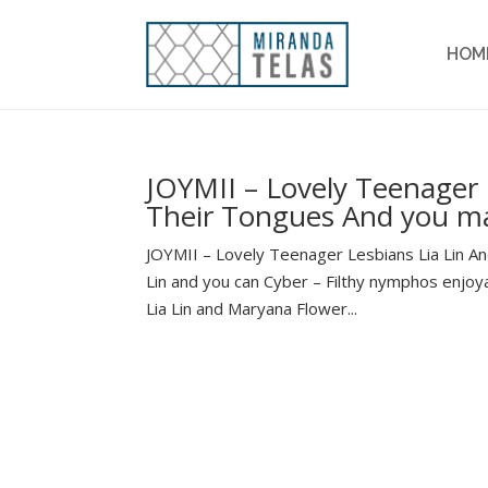
HOM
JOYMII – Lovely Teenager 
Their Tongues And you ma
JOYMII – Lovely Teenager Lesbians Lia Lin A
Lin and you can Cyber – Filthy nymphos enjoyab
Lia Lin and Maryana Flower...