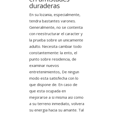
duraderas
En su lozania, especialmente,
tendra bastantes varones.
Generalmente, no se contenta
con reestructurar el caracter y
la prueba sobre un unicamente
adulto. Necesita cambiar todo
constantemente: la ento, el
punto sobre residencia, de
examinar nuevos
entretenimientos, De ningun
modo esta satisfecha con lo
que dispone de. En caso de
que esta ocupada en
mejorarse a si misma asi­ como
a su terreno inmediato, volvera
su energia hacia su amante. Tal