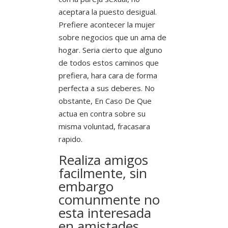
aceptara la puesto desigual.
Prefiere acontecer la mujer
sobre negocios que un ama de
hogar. Seri­a cierto que alguno
de todos estos caminos que
prefiera, hara cara de forma
perfecta a sus deberes. No
obstante, En Caso De Que
actua en contra sobre su
misma voluntad, fracasara
rapido.
Realiza amigos
facilmente, sin
embargo
comunmente no
esta interesada
en amistades