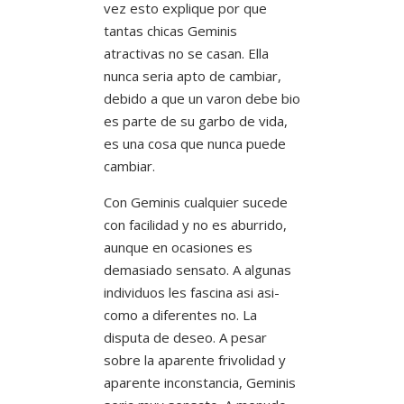
vez esto explique por que
tantas chicas Geminis
atractivas no se casan. Ella
nunca seri­a apto de cambiar,
debido a que un varon debe bio
es parte de su garbo de vida,
es una cosa que nunca puede
cambiar.
Con Geminis cualquier sucede
con facilidad y no es aburrido,
aunque en ocasiones es
demasiado sensato. A algunas
individuos les fascina asi asi­
como a diferentes no. La
disputa de deseo. A pesar
sobre la aparente frivolidad y
aparente inconstancia, Geminis