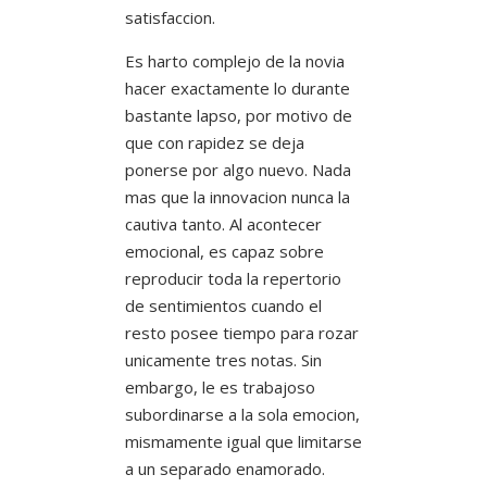
satisfaccion.
Es harto complejo de la novia
hacer exactamente lo durante
bastante lapso, por motivo de
que con rapidez se deja
ponerse por algo nuevo. Nada
mas que la innovacion nunca la
cautiva tanto. Al acontecer
emocional, es capaz sobre
reproducir toda la repertorio
de sentimientos cuando el
resto posee tiempo para rozar
unicamente tres notas.
Sin
embargo, le es trabajoso
subordinarse a la sola emocion,
mismamente igual que limitarse
a un separado enamorado.