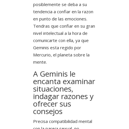
posiblemente se deba a su
tendencia a confiar en la razon
en punto de las emociones.
Tendras que confiar en su gran
nivel intelectual a la hora de
comunicarte con ella, ya que
Geminis esta regido por
Mercurio, el planeta sobre la
mente.
A Geminis le
encanta examinar
situaciones,
indagar razones y
ofrecer sus
consejos
Precisa compatibilidad mental
con la pareja sexual, no