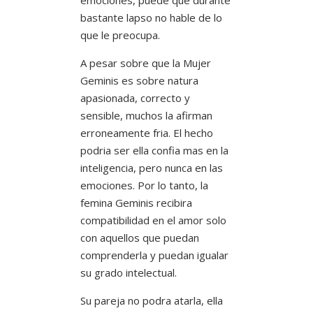
bastante lapso no hable de lo
que le preocupa.
A pesar sobre que la Mujer
Geminis es sobre natura
apasionada, correcto y
sensible, muchos la afirman
erroneamente fria. El hecho
podri­a ser ella confia mas en la
inteligencia, pero nunca en las
emociones. Por lo tanto, la
femina Geminis recibira
compatibilidad en el amor solo
con aquellos que puedan
comprenderla y puedan igualar
su grado intelectual.
Su pareja no podra atarla, ella