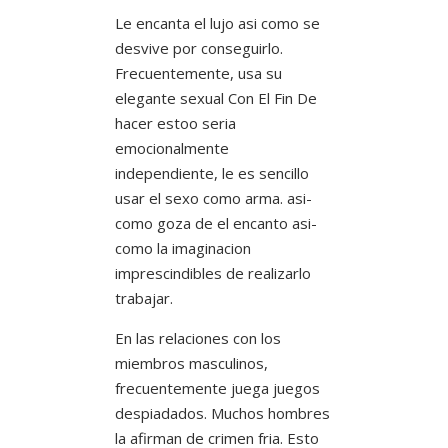
Le encanta el lujo asi­ como se
desvive por conseguirlo.
Frecuentemente, usa su
elegante sexual Con El Fin De
hacer estoo seri­a
emocionalmente
independiente, le es sencillo
usar el sexo como arma. asi­
como goza de el encanto asi­
como la imaginacion
imprescindibles de realizarlo
trabajar.
En las relaciones con los
miembros masculinos,
frecuentemente juega juegos
despiadados. Muchos hombres
la afirman de crimen fria. Esto