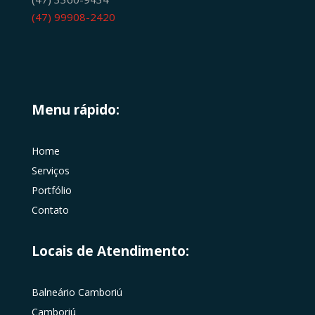
(47) 99908-2420
Menu rápido:
Home
Serviços
Portfólio
Contato
Locais de Atendimento:
Balneário Camboriú
Camboriú