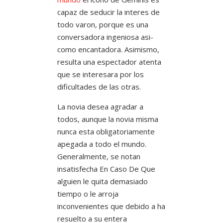
capaz de seducir la interes de
todo varon, porque es una
conversadora ingeniosa asi­
como encantadora. Asimismo,
resulta una espectador atenta
que se interesara por los
dificultades de las otras.
La novia desea agradar a
todos, aunque la novia misma
nunca esta obligatoriamente
apegada a todo el mundo.
Generalmente, se notan
insatisfecha En Caso De Que
alguien le quita demasiado
tiempo o le arroja
inconvenientes que debido a ha
resuelto a su entera