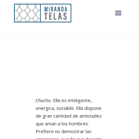
Chucho. Ella es inteligente,
energica, sociable. Ella dispone
de gran cantidad de amistades
que aman a los hombres.
Prefiere no demostrar las
emociones, puede que durante