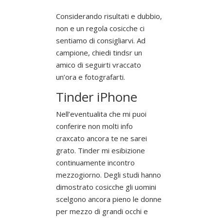
Considerando risultati e dubbio,
non e un regola cosicche ci
sentiamo di consigliarvi. Ad
campione, chiedi tindsr un
amico di seguirti vraccato
un’ora e fotografarti.
Tinder iPhone
Nell’eventualita che mi puoi
conferire non molti info
craxcato ancora te ne sarei
grato. Tinder mi esibizione
continuamente incontro
mezzogiorno. Degli studi hanno
dimostrato cosicche gli uomini
scelgono ancora pieno le donne
per mezzo di grandi occhi e