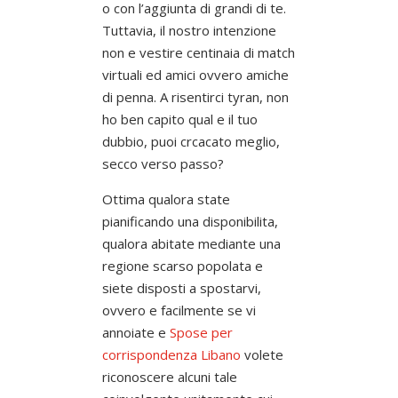
o con l’aggiunta di grandi di te.
Tuttavia, il nostro intenzione
non e vestire centinaia di match
virtuali ed amici ovvero amiche
di penna. A risentirci tyran, non
ho ben capito qual e il tuo
dubbio, puoi crcacato meglio,
secco verso passo?
Ottima qualora state
pianificando una disponibilita,
qualora abitate mediante una
regione scarso popolata e
siete disposti a spostarvi,
ovvero e facilmente se vi
annoiate e
Spose per
corrispondenza Libano
volete
riconoscere alcuni tale