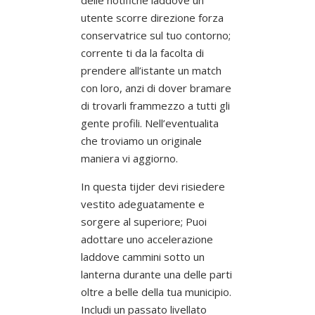
utente scorre direzione forza
conservatrice sul tuo contorno;
corrente ti da la facolta di
prendere all’istante un match
con loro, anzi di dover bramare
di trovarli frammezzo a tutti gli
gente profili. Nell’eventualita
che troviamo un originale
maniera vi aggiorno.
In questa tijder devi risiedere
vestito adeguatamente e
sorgere al superiore; Puoi
adottare uno accelerazione
laddove cammini sotto un
lanterna durante una delle parti
oltre a belle della tua municipio.
Includi un passato livellato