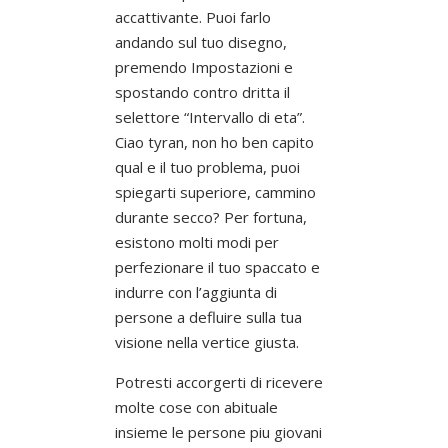
accattivante. Puoi farlo
andando sul tuo disegno,
premendo Impostazioni e
spostando contro dritta il
selettore “Intervallo di eta”.
Ciao tyran, non ho ben capito
qual e il tuo problema, puoi
spiegarti superiore, cammino
durante secco? Per fortuna,
esistono molti modi per
perfezionare il tuo spaccato e
indurre con l’aggiunta di
persone a defluire sulla tua
visione nella vertice giusta.
Potresti accorgerti di ricevere
molte cose con abituale
insieme le persone piu giovani