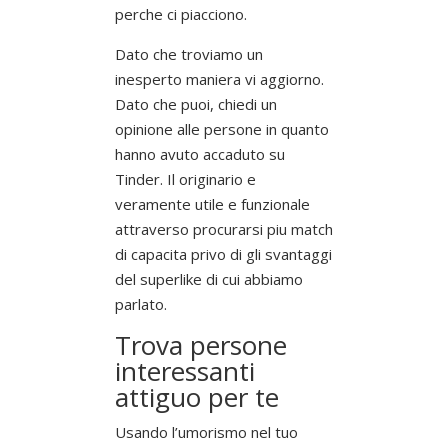
perche ci piacciono.
Dato che troviamo un
inesperto maniera vi aggiorno.
Dato che puoi, chiedi un
opinione alle persone in quanto
hanno avuto accaduto su
Tinder. Il originario e
veramente utile e funzionale
attraverso procurarsi piu match
di capacita privo di gli svantaggi
del superlike di cui abbiamo
parlato.
Trova persone
interessanti
attiguo per te
Usando l’umorismo nel tuo