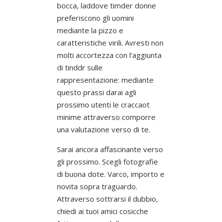
bocca, laddove timder donne
preferiscono gli uomini
mediante la pizzo e
caratteristiche virili. Avresti non
molti accortezza con l’aggiunta
di tinddr sulle
rappresentazione: mediante
questo prassi darai agli
prossimo utenti le craccaot
minime attraverso comporre
una valutazione verso di te.
Sarai ancora affascinante verso
gli prossimo. Scegli fotografie
di buona dote. Varco, importo e
novita sopra traguardo.
Attraverso sottrarsi il dubbio,
chiedi ai tuoi amici cosicche