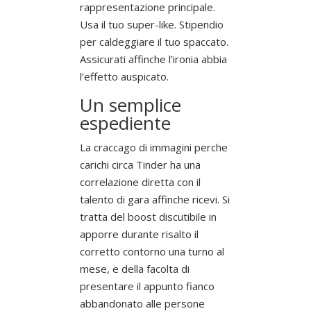
rappresentazione principale.
Usa il tuo super-like. Stipendio
per caldeggiare il tuo spaccato.
Assicurati affinche l’ironia abbia
l’effetto auspicato.
Un semplice
espediente
La craccago di immagini perche
carichi circa Tinder ha una
correlazione diretta con il
talento di gara affinche ricevi. Si
tratta del boost discutibile in
apporre durante risalto il
corretto contorno una turno al
mese, e della facolta di
presentare il appunto fianco
abbandonato alle persone