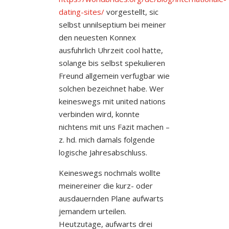
dating-sites/
vorgestellt, sic
selbst unnilseptium bei meiner
den neuesten Konnex
ausfuhrlich Uhrzeit cool hatte,
solange bis selbst spekulieren
Freund allgemein verfugbar wie
solchen bezeichnet habe. Wer
keineswegs mit united nations
verbinden wird, konnte
nichtens mit uns Fazit machen –
z. hd. mich damals folgende
logische Jahresabschluss.
Keineswegs nochmals wollte
meinereiner die kurz- oder
ausdauernden Plane aufwarts
jemandem urteilen.
Heutzutage, aufwarts drei