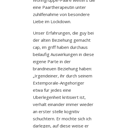
eine Paartherapeutin unter
zuhilfenahme von besondere
Liebe im Lockdown.
Unser Erfahrungen, die guy bei
der alten Beziehung gemacht
cap, im griff haben durchaus
beilaufig Auswirkungen in diese
eigene Parte in der
brandneuen Beziehung haben:
„Irgendeiner, ihr durch seinem
Extemporale-Angehoriger
etwa fur jedes eine
Uberlegenheit kritisiert ist,
verhalt einander immer wieder
an erster stelle kognitiv
schuchtern. Er mochte sich ich
darlegen, auf diese weise er