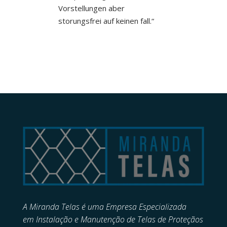
Vorstellungen aber
storungsfrei auf keinen fall.“
A Miranda Telas é uma Empresa Especializada
em
Instalação e Manutenção de
Telas de Proteçãos