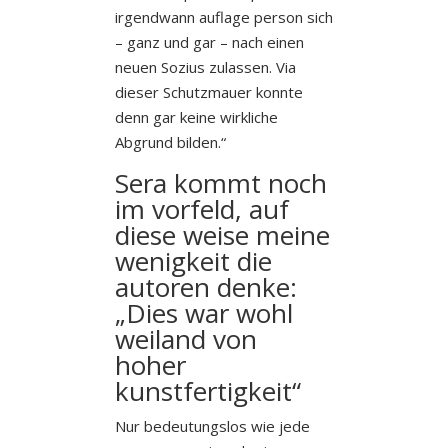
irgendwann auflage person sich
– ganz und gar – nach einen
neuen Sozius zulassen. Via
dieser Schutzmauer konnte
denn gar keine wirkliche
Abgrund bilden.“
Sera kommt noch
im vorfeld, auf
diese weise meine
wenigkeit die
autoren denke:
„Dies war wohl
weiland von
hoher
kunstfertigkeit“
Nur bedeutungslos wie jede