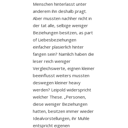
Menschen hinterlasst unter
anderem ihn deshalb pragt.
Aber mussten nachher nicht in
der tat alle, selbige weniger
Beziehungen besitzen, as part
of Liebesbeziehungen
einfacher plasierlich hinter
fangen sein? Namlich haben die
leser reich weniger
Vergleichswerte, eignen kleiner
beeinflusst weiters mussten
deswegen kleiner heavy
werden? Leipold widerspricht
welcher These. „Personen,
diese weniger Beziehungen
hatten, besitzen immer wieder
Idealvorstellungen, ihr Muhle
entspricht eigenen