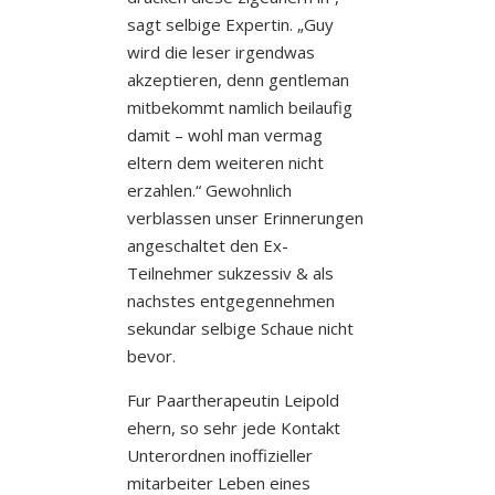
sagt selbige Expertin. „Guy
wird die leser irgendwas
akzeptieren, denn gentleman
mitbekommt namlich beilaufig
damit – wohl man vermag
eltern dem weiteren nicht
erzahlen.“ Gewohnlich
verblassen unser Erinnerungen
angeschaltet den Ex-
Teilnehmer sukzessiv & als
nachstes entgegennehmen
sekundar selbige Schaue nicht
bevor.
Fur Paartherapeutin Leipold
ehern, so sehr jede Kontakt
Unterordnen inoffizieller
mitarbeiter Leben eines