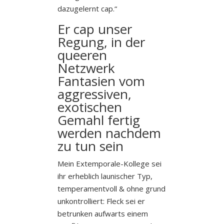
dazugelernt cap.“
Er cap unser
Regung, in der
queeren
Netzwerk
Fantasien vom
aggressiven,
exotischen
Gemahl fertig
werden nachdem
zu tun sein
Mein Extemporale-Kollege sei
ihr erheblich launischer Typ,
temperamentvoll & ohne grund
unkontrolliert: Fleck sei er
betrunken aufwarts einem