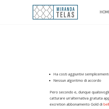
HOM
Ha costi aggiuntivi semplicemen
Nessun algoritmo di accordo
Pero secondo e, dunque qualsivoglia
catturare un’alternativa gratuita a
excretion abbonamento Gold di
bel