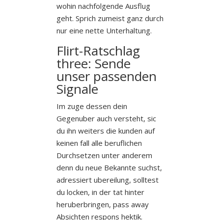
wohin nachfolgende Ausflug
geht. Sprich zumeist ganz durch
nur eine nette Unterhaltung.
Flirt-Ratschlag
three: Sende
unser passenden
Signale
Im zuge dessen dein
Gegenuber auch versteht, sic
du ihn weiters die kunden auf
keinen fall alle beruflichen
Durchsetzen unter anderem
denn du neue Bekannte suchst,
adressiert ubereilung, solltest
du locken, in der tat hinter
heruberbringen, pass away
Absichten respons hektik.