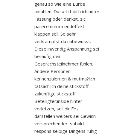
genau so wie eine Burde
anfuhlen.
Du setzt dich ich unter
Fassung oder denkst, sic
parece nun im endeffekt
klappen soll. So sehr
verkrampfst du unbewusst.
Diese inwendig Anspannung sei
beilaufig dein
Gesprachsteilnehmer fuhlen.
Andere Personen
kennenzulernen & mutma?lich
tatsachlich deine:stickstoff
zukunftige:stickstoff
Beteiligter:inside hinter
verletzen, soll dir Fez
darstellen weiters sei Gewinn
versprechender, sobald
respons selbige Dingens ruhig