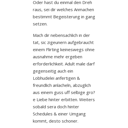
Oder hast du einmal den Dreh
raus, sei dir welches Anmachen
bestimmt Begeisterung in gang
setzen.
Mach dir nebensachlich in der
tat, sic zigeunern aufgebraucht
einem Flirting keineswegs ohne
ausnahme mehr ergeben
erforderlichkeit. Adult male darf
gegenseitig auch ein
Lobhudelei anfertigen &
freundlich anlacheln, abzuglich
aus einem guss uff selbige gro?
e Liebe hinter erbitten. Weiters
sobald sera doch hinter
Schedules & einer Umgang
kommt, desto schoner.