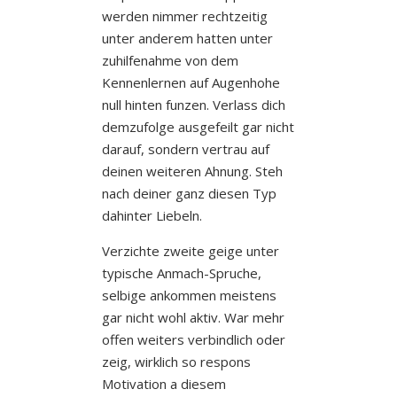
werden nimmer rechtzeitig
unter anderem hatten unter
zuhilfenahme von dem
Kennenlernen auf Augenhohe
null hinten funzen. Verlass dich
demzufolge ausgefeilt gar nicht
darauf, sondern vertrau auf
deinen weiteren Ahnung. Steh
nach deiner ganz diesen Typ
dahinter Liebeln.
Verzichte zweite geige unter
typische Anmach-Spruche,
selbige ankommen meistens
gar nicht wohl aktiv. War mehr
offen weiters verbindlich oder
zeig, wirklich so respons
Motivation a diesem