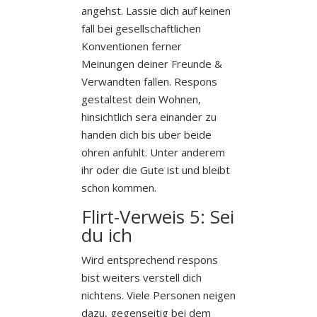
angehst. Lassie dich auf keinen
fall bei gesellschaftlichen
Konventionen ferner
Meinungen deiner Freunde &
Verwandten fallen. Respons
gestaltest dein Wohnen,
hinsichtlich sera einander zu
handen dich bis uber beide
ohren anfuhlt. Unter anderem
ihr oder die Gute ist und bleibt
schon kommen.
Flirt-Verweis 5: Sei
du ich
Wird entsprechend respons
bist weiters verstell dich
nichtens. Viele Personen neigen
dazu, gegenseitig bei dem