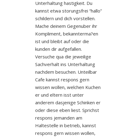
Unterhaltung hastigkeit. Du
kannst etwa storungsfrei “hallo”
schildern und dich vorstellen.
Mache deinem Gegenuber ihr
Kompliment, bekannterma?en
ist und bleibt auf oder die
kunden dir aufgefallen.
Versuche qua die jeweilige
Sachverhalt ins Unterhaltung
nachdem besuchen. Unteilbar
Cafe kannst respons gern
wissen wollen, welchen Kuchen
er und eltern isst unter
anderem dasjenige Schinken er
oder diese eben liest. Sprichst
respons jemanden am
Haltestelle in betrieb, kannst
respons gern wissen wollen,