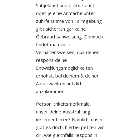
Subjekt ist und bleibt sonst
oder je eine Anmache unter
zuhilfenahme von Formgebung
gibt sicherlich gar keine
Gebrauchsanweisung. Dennoch
findet man viele
Verhaltensweisen, qua denen
respons deine
Entwicklungsmoglichkeiten
erhohst, bei deinem & deiner
Auserwahlten nutzlich
anzukommen.
Personlichkeitsmerkmale,
unser deine Ausstrahlung
inkrementieren? Namlich, unser
gibt es doch, hierbei petzen wir
dir, wie gleichfalls respons in