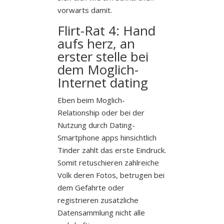
vorwarts damit.
Flirt-Rat 4: Hand
aufs herz, an
erster stelle bei
dem Moglich-
Internet dating
Eben beim Moglich-
Relationship oder bei der
Nutzung durch Dating-
Smartphone apps hinsichtlich
Tinder zahlt das erste Eindruck.
Somit retuschieren zahlreiche
Volk deren Fotos, betrugen bei
dem Gefahrte oder
registrieren zusatzliche
Datensammlung nicht alle