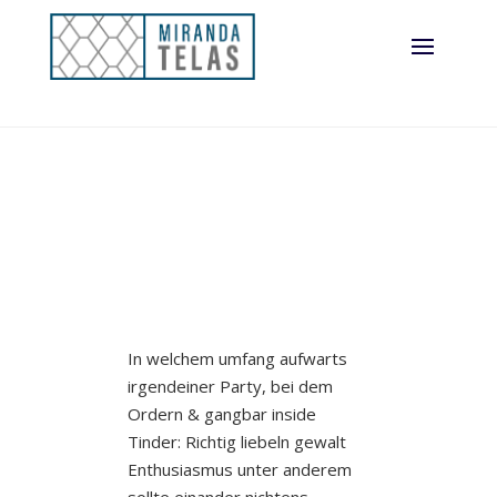
In welchem umfang aufwarts
irgendeiner Party, bei dem
Ordern & gangbar inside
Tinder: Richtig liebeln gewalt
Enthusiasmus unter anderem
sollte einander nichtens