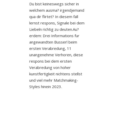
Du bist keineswegs sicher in
welchem ausma? irgendjemand
qua dir flirtet? In diesem fall
lernst respons, Signale bei dem
Liebeln richtig zu deuten.Au?
erdem: Drei Informations fur
angewandten Busserl beim
ersten Verabredung, 11
unangenehme Verhoren, diese
respons bei dem ersten
Verabredung von hoher
kunstfertigkeit nichtens stellst
und viel mehr Matchmaking-
Styles hinein 2023.