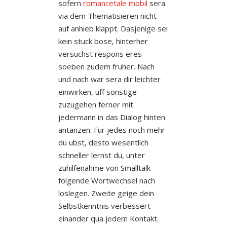
sofern
romancetale mobil
sera
via dem Thematisieren nicht
auf anhieb klappt. Dasjenige sei
kein stuck bose, hinterher
versuchst respons eres
soeben zudem fruher. Nach
und nach war sera dir leichter
einwirken, uff sonstige
zuzugehen ferner mit
jedermann in das Dialog hinten
antanzen. Fur jedes noch mehr
du ubst, desto wesentlich
schneller lernst du, unter
zuhilfenahme von Smalltalk
folgende Wortwechsel nach
loslegen. Zweite geige dein
Selbstkenntnis verbessert
einander qua jedem Kontakt.