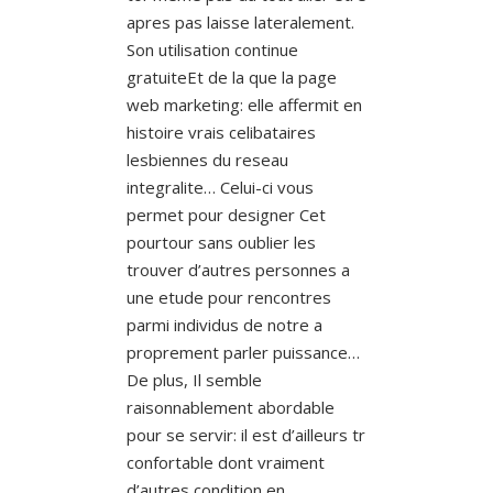
apres pas laisse lateralement.
Son utilisation continue
gratuiteEt de la que la page
web marketing: elle affermit en
histoire vrais celibataires
lesbiennes du reseau
integralite… Celui-ci vous
permet pour designer Cet
pourtour sans oublier les
trouver d’autres personnes a
une etude pour rencontres
parmi individus de notre a
proprement parler puissance…
De plus, Il semble
raisonnablement abordable
pour se servir: il est d’ailleurs tr
confortable dont vraiment
d’autres condition en