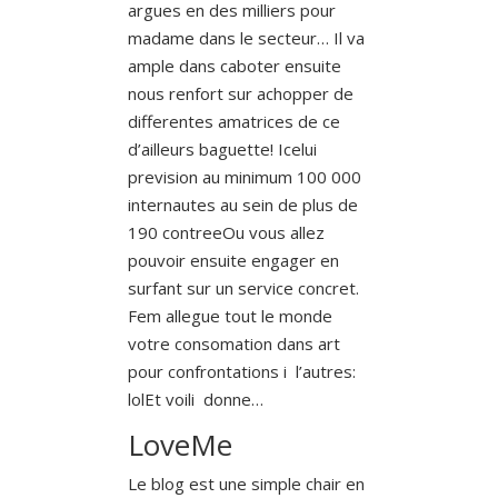
argues en des milliers pour
madame dans le secteur… Il va
ample dans caboter ensuite
nous renfort sur achopper de
differentes amatrices de ce
d’ailleurs baguette! Icelui
prevision au minimum 100 000
internautes au sein de plus de
190 contreeOu vous allez
pouvoir ensuite engager en
surfant sur un service concret.
Fem allegue tout le monde
votre consomation dans art
pour confrontations i l’autres:
lolEt voili donne…
LoveMe
Le blog est une simple chair en