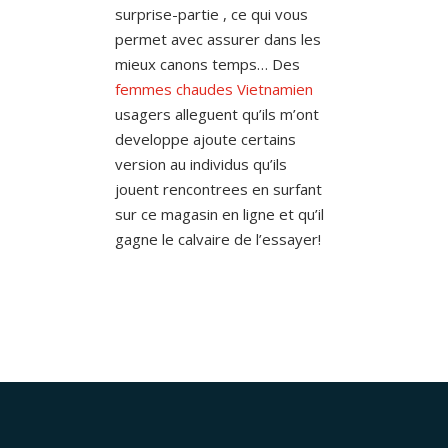
surprise-partie , ce qui vous
permet avec assurer dans les
mieux canons temps… Des
femmes chaudes Vietnamien
usagers alleguent qu’ils m’ont
developpe ajoute certains
version au individus qu’ils
jouent rencontrees en surfant
sur ce magasin en ligne et qu’il
gagne le calvaire de l’essayer!