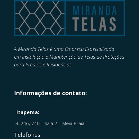
A Miranda Telas é uma Empresa Especializada
em
Instalação e Manutenção de
Telas de Proteçãos
para Prédios e Residências.
Informações de contato:
Itapema:
R. 246, 740 – Sala 2 – Meia Praia
Telefones