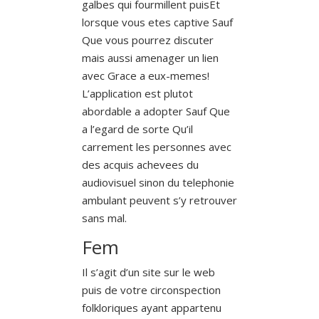
galbes qui fourmillent puisEt
lorsque vous etes captive Sauf
Que vous pourrez discuter
mais aussi amenager un lien
avec Grace a eux-memes!
L’application est plutot
abordable a adopter Sauf Que
a l’egard de sorte Qu’il
carrement les personnes avec
des acquis achevees du
audiovisuel sinon du telephonie
ambulant peuvent s’y retrouver
sans mal.
Fem
Il s’agit d’un site sur le web
puis de votre circonspection
folkloriques ayant appartenu