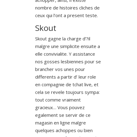
nombre de histoires cliches de
ceux qui l’ont a present teste.
Skout
Skout gagne la charge d’?il
malgre une simplicite ensuite a
elle convivialite. Y assistance
nos gosses lesbiennes pour se
brancher vos unes pour
differents a partir d’ leur role
en compagnie de tchat live, et
cela se revele toujours sympa:
tout comme vraiment
gracieux… Vous pouvez
egalement se servir de ce
magasin en ligne malgre
quelques achoppes ou bien