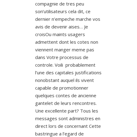
compagnie de tres peu
son’utilisateurs cela dit, ce
dernier n’empeche marche vos
avis de devenir aises… Je
croisOu maints usagers
admettent dont les cotes non
viennent manger meme pas
dans Votre processus de
controle. Voili probablement
l’une des capitales justifications
nonobstant auquel ils vivent
capable de promotionner
quelques contes de ancienne
gantelet de leurs rencontres.
Une excellente part? Tous les
messages sont administres en
direct lors de concernant Cette
bastringue a l’egard de