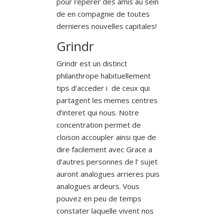
pour reperer des amis au sein
de en compagnie de toutes
dernieres nouvelles capitales!
Grindr
Grindr est un distinct
philanthrope habituellement
tips d’acceder i de ceux qui
partagent les memes centres
d’interet qui nous. Notre
concentration permet de
cloison accoupler ainsi que de
dire facilement avec Grace a
d’autres personnes de l’ sujet
auront analogues arrieres puis
analogues ardeurs. Vous
pouvez en peu de temps
constater laquelle vivent nos