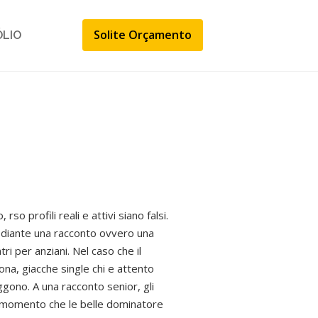
Solite Orçamento
ÓLIO
 profili reali e attivi siano falsi.
ediante una racconto ovvero una
ri per anziani. Nel caso che il
ona, giacche single chi e attento
ggono. A una racconto senior, gli
l momento che le belle dominatore