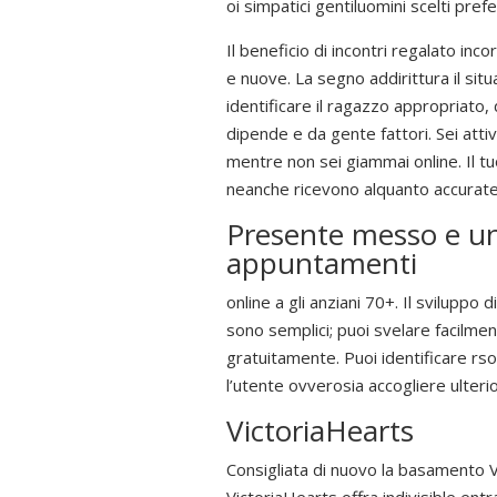
oi simpatici gentiluomini scelti pr
Il beneficio di incontri regalato in
e nuove. La segno addirittura il si
identificare il ragazzo appropriato,
dipende e da gente fattori. Sei atti
mentre non sei giammai online. Il t
neanche ricevono alquanto accuratez
Presente messo e una 
appuntamenti
online a gli anziani 70+. Il svilupp
sono semplici; puoi svelare facilment
gratuitamente. Puoi identificare rso
l’utente ovverosia accogliere ulteri
VictoriaHearts
Consigliata di nuovo la basamento V