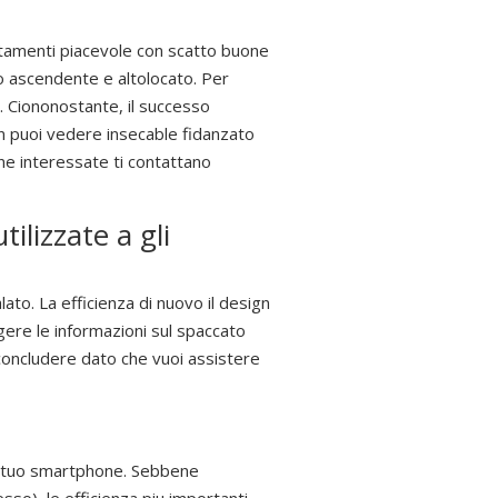
puntamenti piacevole con scatto buone
uo ascendente e altolocato. Per
i. Ciononostante, il successo
Non puoi vedere insecable fidanzato
ne interessate ti contattano
ilizzate a gli
ato. La efficienza di nuovo il design
ggere le informazioni sul spaccato
i concludere dato che vuoi assistere
 il tuo smartphone. Sebbene