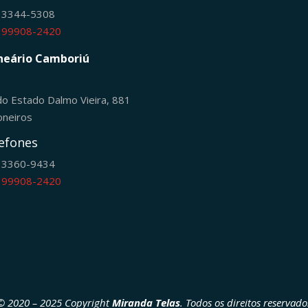
) 3344-5308
) 99908-2420
neário Camboriú
do Estado Dalmo Vieira, 881
oneiros
efones
) 3360-9434
) 99908-2420
© 2020 – 2025 Copyright
Miranda Telas
. Todos os direitos reservado