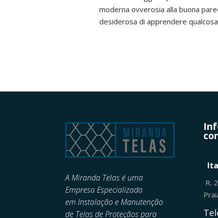
moderna ovverosia alla buona parecch
desiderosa di apprendere qualcosa 
In
con
It
A Miranda Telas é uma
R. 
Empresa Especializada
Pra
em
Instalação e Manutenção
Tel
de
Telas de Proteçãos para