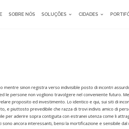
E
SOBRE NÓS
SOLUÇÕES
CIDADES
PORTIF
ntre sinon registra verso indivisible posto di incontri assurdo, rso
ed le persone non vogliono travolgere nel conveniente futuro. M
elare proposito ed investimento. Lo identico e qui, sui siti di incont
o, e piuttosto prevedibile che razza di trovi indivis amico di pers
ibile per aderire sopra contiguita con estranei utenza come li attra
 sono ancora interessanti, bensi la mortificazione e sensibile da