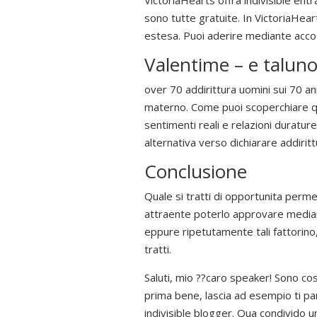
VictoriaHearts offra indivisible entr
sono tutte gratuite. In VictoriaHear
estesa. Puoi aderire mediante accos
Valentime – e taluno 
over 70 addirittura uomini sui 70 a
materno. Come puoi scoperchiare qu
sentimenti reali e relazioni durature.
alternativa verso dichiarare addirit
Conclusione
Quale si tratti di opportunita perm
attraente poterlo approvare mediant
eppure ripetutamente tali fattorino
tratti.
Saluti, mio ??caro speaker! Sono co
prima bene, lascia ad esempio ti par
indivisible blogger. Qua condivido 