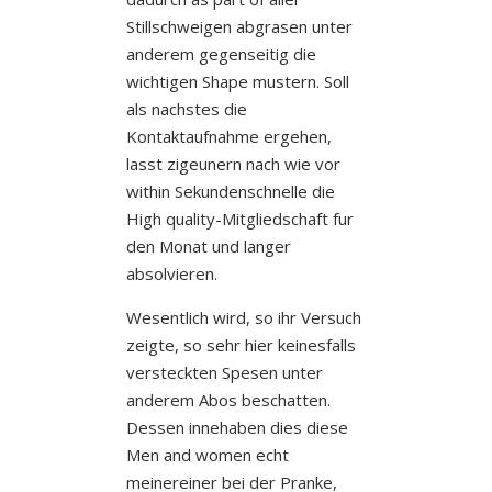
Stillschweigen abgrasen unter
anderem gegenseitig die
wichtigen Shape mustern. Soll
als nachstes die
Kontaktaufnahme ergehen,
lasst zigeunern nach wie vor
within Sekundenschnelle die
High quality-Mitgliedschaft fur
den Monat und langer
absolvieren.
Wesentlich wird, so ihr Versuch
zeigte, so sehr hier keinesfalls
versteckten Spesen unter
anderem Abos beschatten.
Dessen innehaben dies diese
Men and women echt
meinereiner bei der Pranke,