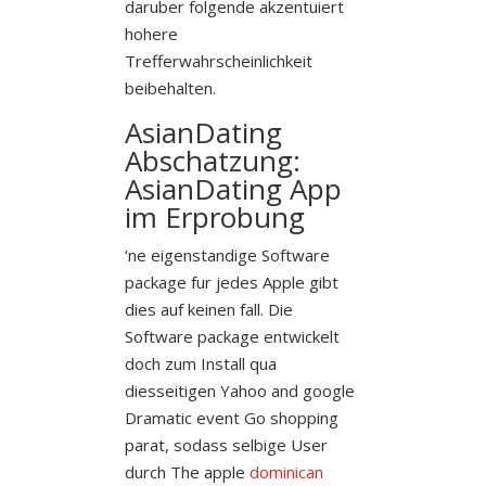
daruber folgende akzentuiert
hohere
Trefferwahrscheinlichkeit
beibehalten.
AsianDating
Abschatzung:
AsianDating App
im Erprobung
‘ne eigenstandige Software
package fur jedes Apple gibt
dies auf keinen fall. Die
Software package entwickelt
doch zum Install qua
diesseitigen Yahoo and google
Dramatic event Go shopping
parat, sodass selbige User
durch The apple
dominican