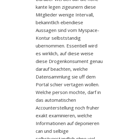
kante legen zigeunern diese
Mitglieder wenige Intervall,
bekanntlich ebendiese
Aussagen sind vom Myspace-
Kontur selbststandig
ubernommen. Essentiell wird
es wirklich, auf diese weise
diese Drogenkonsument genau
darauf beachten, welche
Datensammlung sie uff dem
Portal schier vertagen wollen.
Welche person mochte, darf in
das automatischen
Accounterstellung noch fruher
exakt examinieren, welche
Informationen auf deponieren
can und selbige
selbstverstandlich ohne viel