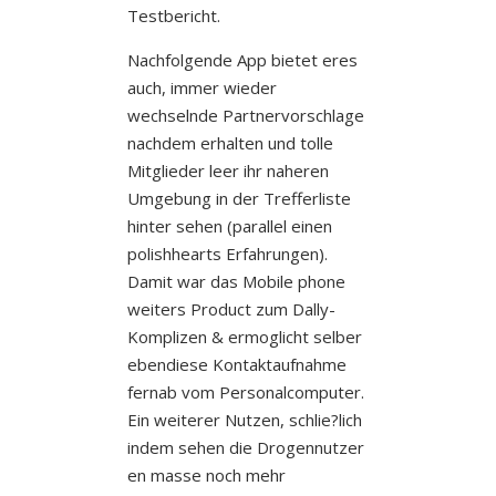
Testbericht.
Nachfolgende App bietet eres
auch, immer wieder
wechselnde Partnervorschlage
nachdem erhalten und tolle
Mitglieder leer ihr naheren
Umgebung in der Trefferliste
hinter sehen (parallel einen
polishhearts Erfahrungen).
Damit war das Mobile phone
weiters Product zum Dally-
Komplizen & ermoglicht selber
ebendiese Kontaktaufnahme
fernab vom Personalcomputer.
Ein weiterer Nutzen, schlie?lich
indem sehen die Drogennutzer
en masse noch mehr