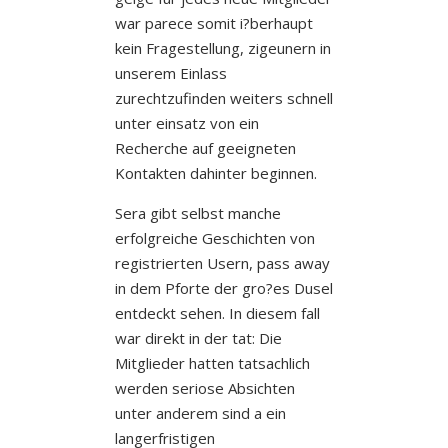
war parece somit i?berhaupt
kein Fragestellung, zigeunern in
unserem Einlass
zurechtzufinden weiters schnell
unter einsatz von ein
Recherche auf geeigneten
Kontakten dahinter beginnen.
Sera gibt selbst manche
erfolgreiche Geschichten von
registrierten Usern, pass away
in dem Pforte der gro?es Dusel
entdeckt sehen. In diesem fall
war direkt in der tat: Die
Mitglieder hatten tatsachlich
werden seriose Absichten
unter anderem sind a ein
langerfristigen