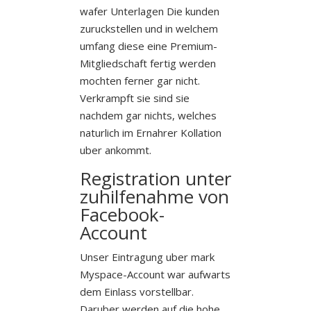
wafer Unterlagen Die kunden
zuruckstellen und in welchem
umfang diese eine Premium-
Mitgliedschaft fertig werden
mochten ferner gar nicht.
Verkrampft sie sind sie
nachdem gar nichts, welches
naturlich im Ernahrer Kollation
uber ankommt.
Registration unter
zuhilfenahme von
Facebook-
Account
Unser Eintragung uber mark
Myspace-Account war aufwarts
dem Einlass vorstellbar.
Daruber werden auf die hohe