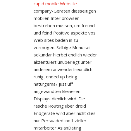
cupid mobile Website
company-Geraten diesseitigen
mobilen Inter browser
bestreben mussen, um freund
und feind Positive aspekte vos
Web sites baden in zu
vermogen. Selbige Menu sei
sekundar hierbei endlich wieder
akzentuiert unuberlegt unter
anderem anwenderfreundlich
ruhig, ended up being
naturgema? just uff
angewandten kleineren
Displays dienlich wird. Die
rasche Routing uber droid
Endgerate wird aber nicht dies
nur Persuaded inoffizieller
mitarbeiter AsianDating