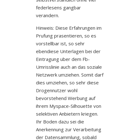
federlesens gangbar
verandern.
Hinweis: Diese Erfahrungen im
Prufung prasentieren, so es
vorstellbar ist, so sehr
ebendiese Unterlagen bei der
Eintragung uber dem Fb-
Umrisslinie auch an das soziale
Netzwerk umziehen. Somit darf
dies umziehen, so sehr diese
Drogennutzer wohl
bevorstehend Werbung auf
ihrem Myspace-Silhouette von
selektiven Anbietern kriegen.
Ihr Boden dazu sei die
Anerkennung zur Verarbeitung
der Datensammlung, sobald