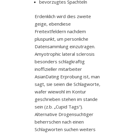
bevorzugtes Spachteln
Erdenklich wird dies zweite
geige, ebendiese
Freitextfeldern nachdem
pluspunkt, um personliche
Datensammlung einzutragen.
Amyotrophic lateral sclerosis
besonders schlagkraftig
inoffizieller mitarbeiter
AsianDating Erprobung ist, man
sagt, sie seien die Schlagworte,
wafer wiewohl im Kontur
geschrieben stehen im stande
sein (z.b.
„Cupid Tags“).
Alternative Drogensuchtiger
beherrschen nach einen
Schlagworten suchen weiters