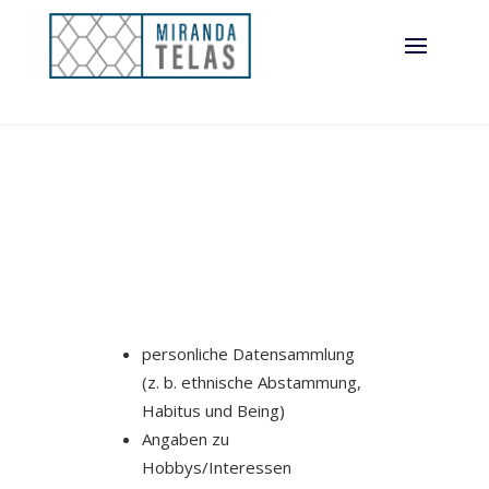
personliche Datensammlung
(z. b. ethnische Abstammung,
Habitus und Being)
Angaben zu
Hobbys/Interessen