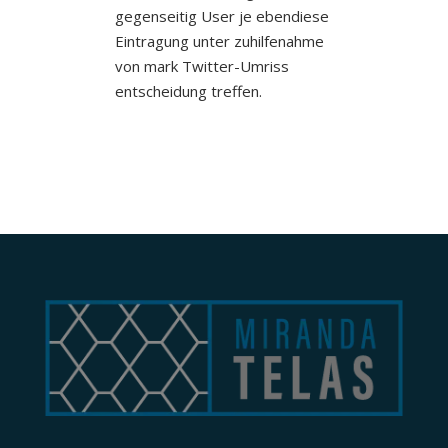
gegenseitig User je ebendiese
Eintragung unter zuhilfenahme
von mark Twitter-Umriss
entscheidung treffen.