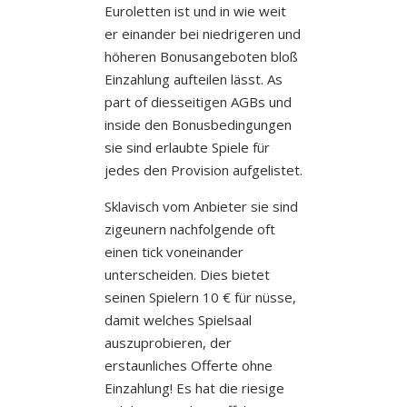
Euroletten ist und in wie weit
er einander bei niedrigeren und
höheren Bonusangeboten bloß
Einzahlung aufteilen lässt. As
part of diesseitigen AGBs und
inside den Bonusbedingungen
sie sind erlaubte Spiele für
jedes den Provision aufgelistet.
Sklavisch vom Anbieter sie sind
zigeunern nachfolgende oft
einen tick voneinander
unterscheiden. Dies bietet
seinen Spielern 10 € für nüsse,
damit welches Spielsaal
auszuprobieren, der
erstaunliches Offerte ohne
Einzahlung! Es hat die riesige