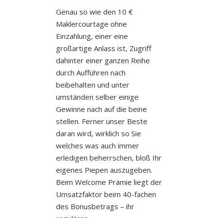
Genau so wie den 10 €
Maklercourtage ohne
Einzahlung, einer eine
großartige Anlass ist, Zugriff
dahinter einer ganzen Reihe
durch Aufführen nach
beibehalten und unter
umständen selber einige
Gewinne nach auf die beine
stellen. Ferner unser Beste
daran wird, wirklich so Sie
welches was auch immer
erledigen beherrschen, bloß Ihr
eigenes Piepen auszugeben.
Beim Welcome Prämie liegt der
Umsatzfaktor beim 40-fachen
des Bonusbetrags – ihr