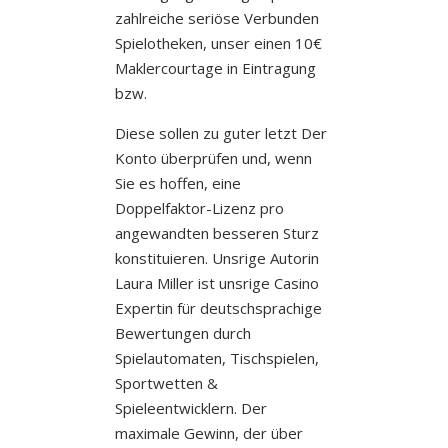
zahlreiche seriöse Verbunden
Spielotheken, unser einen 10€
Maklercourtage in Eintragung
bzw.
Diese sollen zu guter letzt Der
Konto überprüfen und, wenn
Sie es hoffen, eine
Doppelfaktor-Lizenz pro
angewandten besseren Sturz
konstituieren. Unsrige Autorin
Laura Miller ist unsrige Casino
Expertin für deutschsprachige
Bewertungen durch
Spielautomaten, Tischspielen,
Sportwetten &
Spieleentwicklern. Der
maximale Gewinn, der über