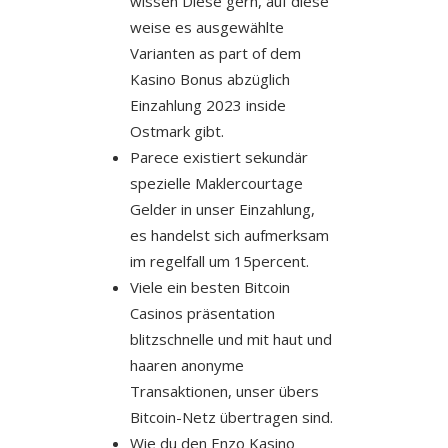
wissen Diese gern, auf diese
weise es ausgewählte
Varianten as part of dem
Kasino Bonus abzüglich
Einzahlung 2023 inside
Ostmark gibt.
Parece existiert sekundär
spezielle Maklercourtage
Gelder in unser Einzahlung,
es handelst sich aufmerksam
im regelfall um 15percent.
Viele ein besten Bitcoin
Casinos präsentation
blitzschnelle und mit haut und
haaren anonyme
Transaktionen, unser übers
Bitcoin-Netz übertragen sind.
Wie du den Enzo Kasino