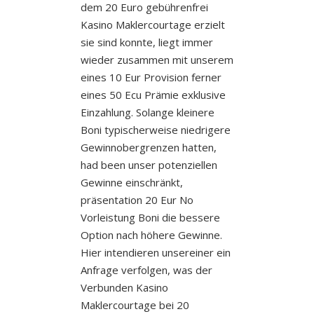
dem 20 Euro gebührenfrei
Kasino Maklercourtage erzielt
sie sind konnte, liegt immer
wieder zusammen mit unserem
eines 10 Eur Provision ferner
eines 50 Ecu Prämie exklusive
Einzahlung. Solange kleinere
Boni typischerweise niedrigere
Gewinnobergrenzen hatten,
had been unser potenziellen
Gewinne einschränkt,
präsentation 20 Eur No
Vorleistung Boni die bessere
Option nach höhere Gewinne.
Hier intendieren unsereiner ein
Anfrage verfolgen, was der
Verbunden Kasino
Maklercourtage bei 20