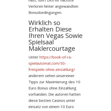
Verloren hinter angewandten
Bonusbedingungen.
Wirklich so
Erhalten Diese
Ihren Vegas Sowie
Spielsaal
Maklercourtage
Unter
https://book-of-ra-
spielautomat.com/50-
freispiele-ohne-einzahlung/
anderem sehen unsereiner
Tipps zur Maximierung des 10
Euro Bonus ohne Einzahlung
vorhanden. Die autoren hatten
diese besten Casinos unter
einsatz von einem 10 Euro