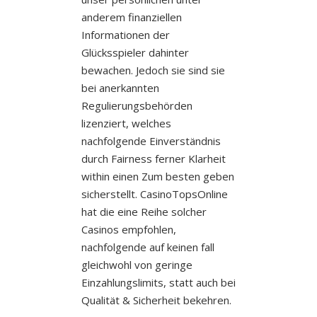
anderem finanziellen
Informationen der
Glücksspieler dahinter
bewachen. Jedoch sie sind sie
bei anerkannten
Regulierungsbehörden
lizenziert, welches
nachfolgende Einverständnis
durch Fairness ferner Klarheit
within einen Zum besten geben
sicherstellt. CasinoTopsOnline
hat die eine Reihe solcher
Casinos empfohlen,
nachfolgende auf keinen fall
gleichwohl von geringe
Einzahlungslimits, statt auch bei
Qualität & Sicherheit bekehren.