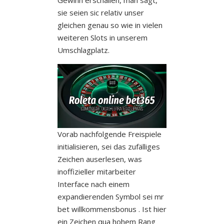
sie seien sic relativ unser
gleichen genau so wie in vielen
weiteren Slots in unserem
Umschlagplatz.
Vorab nachfolgende Freispiele
initialisieren, sei das zufälliges
Zeichen auserlesen, was
inoffizieller mitarbeiter
Interface nach einem
expandierenden Symbol sei mr
bet willkommensbonus . Ist hier
ein Zeichen qua hohem Rang