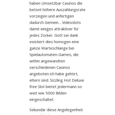
haben Umsetzbar Casinos die
betont höhere Auszahlungsrate
vorzeigen und anfertigen
dadurch Gemein… Videoslots
damit einiges attraktiver für
jedes Zocker. Gott sei dank
existiert dies homogen eine
ganze Warteschlange bei
Spielautomaten-Games, die
within angewandten
verschiedenen Casinos
angeboten ich habe gehört,
eltern sind. Sizzling Hot Deluxe
free Slot bietet Jedermann so
weit wie 5000 Bilden
eingeschaltet.
Sekundär diese Angelegenheit