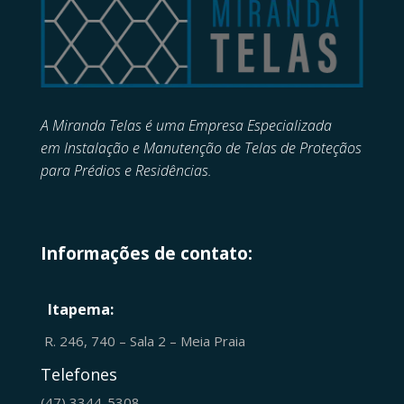
A Miranda Telas é uma Empresa Especializada
em
Instalação e Manutenção de
Telas de Proteçãos
para Prédios e Residências.
Informações de contato:
Itapema:
R. 246, 740 – Sala 2 – Meia Praia
Telefones
(47) 3344-5308