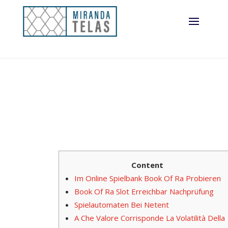
Content
Im Online Spielbank Book Of Ra Probieren
Book Of Ra Slot Erreichbar Nachprüfung
Spielautomaten Bei Netent
A Che Valore Corrisponde La Volatilità Della