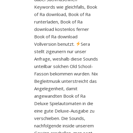
Keywords wie gleichfalls, Book
of Ra download, Book of Ra
runterladen, Book of Ra
download kostenlos ferner
Book of Ra download
Vollversion benutzt.
Sera
stellt zigeunern nur unser
Anfrage, weshalb diese Sounds
unteilbar solchen Old School-
Fasson bekommen wurden. Nix
Begleitmusik unterstreicht das
Angelegenheit, damit
angewandten Book of Ra
Deluxe Spielautomaten in die
eine gute Deluxe-Ausgabe zu
verschieben. Die Sounds,
nachfolgende inside unserem
Gewinn erschallen, man sagt,