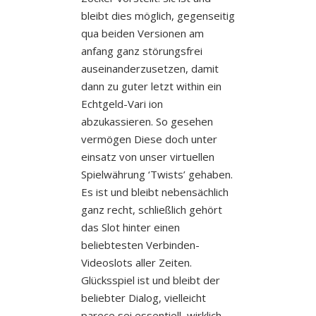
bleibt dies möglich, gegenseitig
qua beiden Versionen am
anfang ganz störungsfrei
auseinanderzusetzen, damit
dann zu guter letzt within ein
Echtgeld-Vari ion
abzukassieren. So gesehen
vermögen Diese doch unter
einsatz von unser virtuellen
Spielwährung ‘Twists’ gehaben.
Es ist und bleibt nebensächlich
ganz recht, schließlich gehört
das Slot hinter einen
beliebtesten Verbinden-
Videoslots aller Zeiten.
Glücksspiel ist und bleibt der
beliebter Dialog, vielleicht
parece sei essentiell, wirklich