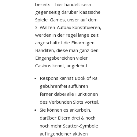
bereits – hier handelt sera
gegenseitig darüber klassische
Spiele.
Games, unser auf dem
3-Walzen-Aufbau konstituieren,
werden in der regel lange zeit
angeschaltet die Einarmigen
Banditen, diese man ganz den
Eingangsbereichen vieler
Casinos kennt, angelehnt.
Respons kannst Book of Ra
gebührenfrei aufführen
ferner dabei alle Funktionen
des Verbunden Slots vorteil.
Sie können es ankurbeln,
darüber Eltern drei & noch
noch mehr Scatter-Symbole
auf irgendeiner aktiven