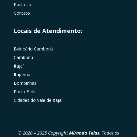
Portfólio
Contato
Locais de Atendimento:
Balneário Camboriú
Camboriú
Itajaí
Itapema
Bombinhas
Porto Belo
Cidades do Vale de Itajaí
© 2020 – 2025 Copyright
Miranda Telas
. Todos os