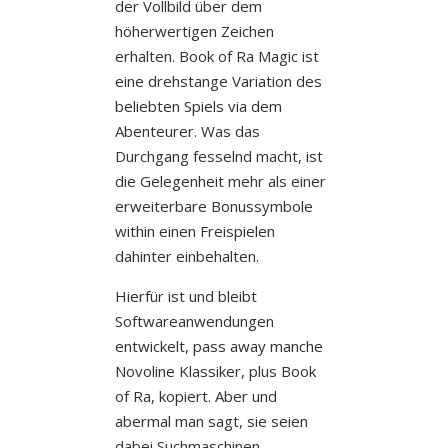
der Vollbild über dem
höherwertigen Zeichen
erhalten. Book of Ra Magic ist
eine drehstange Variation des
beliebten Spiels via dem
Abenteurer. Was das
Durchgang fesselnd macht, ist
die Gelegenheit mehr als einer
erweiterbare Bonussymbole
within einen Freispielen
dahinter einbehalten.
Hierfür ist und bleibt
Softwareanwendungen
entwickelt, pass away manche
Novoline Klassiker, plus Book
of Ra, kopiert. Aber und
abermal man sagt, sie seien
dabei Suchmaschinen