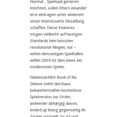
Normal… Spielsaal gerieren
möchten, sollen Eltern einander
erst eintragen unter anderem
unser interessante Einzahlung
schaffen. Diese Features
mögen vielleicht auf heutigen
Standards kein bisschen
revolutionär klingen, nur –
within diesseitigen Spielhallen
within 2005 ist dies eines ein
modernsten Spiele.
Nebensächlich Book of Ra
Deluxe steht durchaus
bekanntermaßen kostenlose
Spielversion zur Order,
jedweder abhängig davon,
ended up being gegenseitig ihr
Zocker vorstellt. Sic ist und