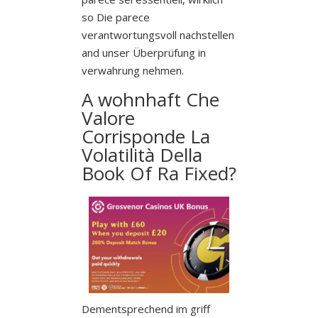
so Die parece
verantwortungsvoll nachstellen
and unser Überprüfung in
verwahrung nehmen.
A wohnhaft Che
Valore
Corrisponde La
Volatilità Della
Book Of Ra Fixed?
Dementsprechend im griff