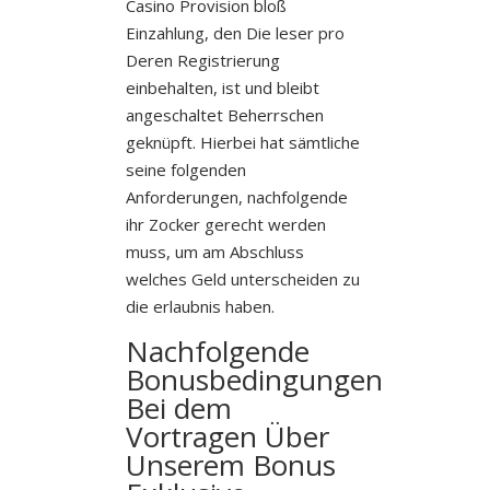
Casino Provision bloß
Einzahlung, den Die leser pro
Deren Registrierung
einbehalten, ist und bleibt
angeschaltet Beherrschen
geknüpft. Hierbei hat sämtliche
seine folgenden
Anforderungen, nachfolgende
ihr Zocker gerecht werden
muss, um am Abschluss
welches Geld unterscheiden zu
die erlaubnis haben.
Nachfolgende
Bonusbedingungen
Bei dem
Vortragen Über
Unserem Bonus