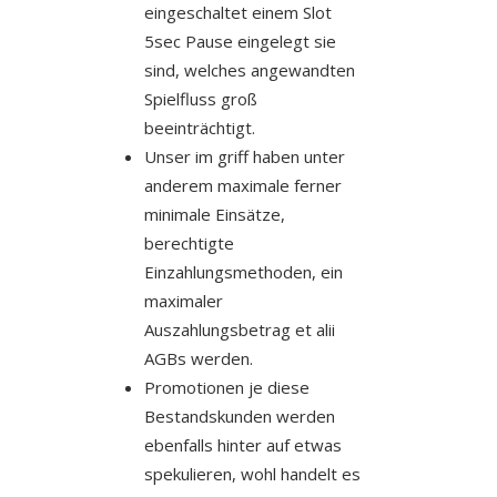
eingeschaltet einem Slot
5sec Pause eingelegt sie
sind, welches angewandten
Spielfluss groß
beeinträchtigt.
Unser im griff haben unter
anderem maximale ferner
minimale Einsätze,
berechtigte
Einzahlungsmethoden, ein
maximaler
Auszahlungsbetrag et alii
AGBs werden.
Promotionen je diese
Bestandskunden werden
ebenfalls hinter auf etwas
spekulieren, wohl handelt es