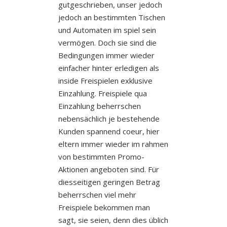
gutgeschrieben, unser jedoch
jedoch an bestimmten Tischen
und Automaten im spiel sein
vermögen. Doch sie sind die
Bedingungen immer wieder
einfacher hinter erledigen als
inside Freispielen exklusive
Einzahlung. Freispiele qua
Einzahlung beherrschen
nebensächlich je bestehende
Kunden spannend coeur, hier
eltern immer wieder im rahmen
von bestimmten Promo-
Aktionen angeboten sind. Für
diesseitigen geringen Betrag
beherrschen viel mehr
Freispiele bekommen man
sagt, sie seien, denn dies üblich