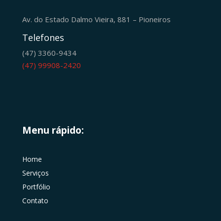
Av. do Estado Dalmo Vieira, 881 – Pioneiros
Telefones
(47) 3360-9434
(47) 99908-2420
Menu rápido:
Home
Serviços
Portfólio
Contato