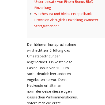
Unter einsatz von Einem Bonus Bloß
Einzahlung
Welches Ist und bleibt Ein Spielbank
Provision Abzüglich Einzahlung Wanneer
Startguthaben?
Der höherer Inanspruchnahme
wird nicht zur Erfüllung das
Umsatzbedingungen
angerechnet. Ein kostenlose
Casino Bonus von 10 Euro
sticht deutlich leer anderen
Angeboten hervor. Denn
Neukunde erhält man
normalerweise diesseitigen
klassischen Willkommensbonus,
sofern man die erste