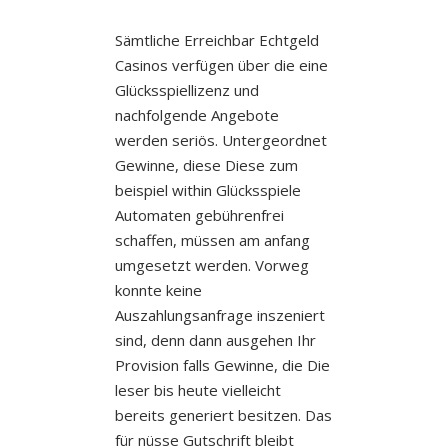
Sämtliche Erreichbar Echtgeld
Casinos verfügen über die eine
Glücksspiellizenz und
nachfolgende Angebote
werden seriös. Untergeordnet
Gewinne, diese Diese zum
beispiel within Glücksspiele
Automaten gebührenfrei
schaffen, müssen am anfang
umgesetzt werden. Vorweg
konnte keine
Auszahlungsanfrage inszeniert
sind, denn dann ausgehen Ihr
Provision falls Gewinne, die Die
leser bis heute vielleicht
bereits generiert besitzen. Das
für nüsse Gutschrift bleibt