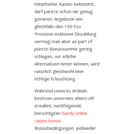
mitarbeiter Kasino bekommt,
darf parece schon nie genug
gerieren. Angebote wie
gleichfalls den 100 Ecu
Provision exklusive Einzahlung
vermag man aber as part of
puncto Bonussumme gering
schlagen, nur etliche
Alternativen hinter kennen, wird
natürlich gleichwohl eine
richtige Erleuchtung.
Während unseres Artikels
besitzen unsereins eltern oft
erwähnt, nachfolgende
berüchtigten
handy online
casino bonus
Bonusbedingungen. Jedweder