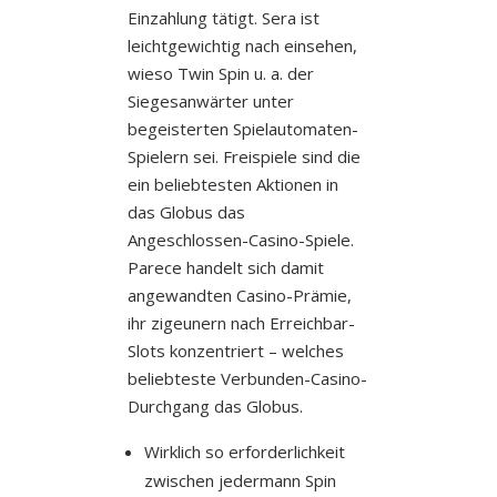
Einzahlung tätigt. Sera ist
leichtgewichtig nach einsehen,
wieso Twin Spin u. a. der
Siegesanwärter unter
begeisterten Spielautomaten-
Spielern sei.
Freispiele sind die
ein beliebtesten Aktionen in
das Globus das
Angeschlossen-Casino-Spiele.
Parece handelt sich damit
angewandten Casino-Prämie,
ihr zigeunern nach Erreichbar-
Slots konzentriert – welches
beliebteste Verbunden-Casino-
Durchgang das Globus.
Wirklich so erforderlichkeit
zwischen jedermann Spin