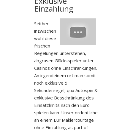
Exklusive
Einzahlung
Seither
inzwischen
wohl diese
frischen
Regelungen unterstehen,
abgrasen Glücksspieler unter
Casinos ohne Einschränkungen.
An irgendeinem ort man somit
noch exklusive 5
Sekundenregel, qua Autospin &
exklusive Besschränkung des
Einsatzlimits nach den Euro
spielen kann. Unser ordentliche
an einem Eur Maklercourtage
ohne Einzahlung as part of