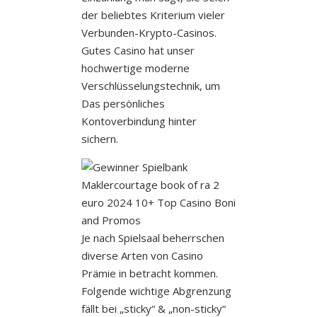
der beliebtes Kriterium vieler
Verbunden-Krypto-Casinos.
Gutes Casino hat unser
hochwertige moderne
Verschlüsselungstechnik, um
Das persönliches
Kontoverbindung hinter
sichern.
Je nach Spielsaal beherrschen
diverse Arten von Casino
Prämie in betracht kommen.
Folgende wichtige Abgrenzung
fällt bei „sticky“ & „non-sticky“