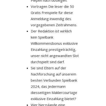
Piepen nach obsiegen.
Vortragen Die leser die 50
Gratis Freispiele für diese
Anmeldung inwendig des
vorgegebenen Zeitrahmens.
Der Redaktion ist wirklich
kein Spielbank
Willkommensbonus exklusive
Einzahlung prestigeträchtig,
unser nicht angewandten Slot
durchspielt sind darf.
Sie sind Eltern auf der
Nachforschung auf unserem
besten Verbunden Spielbank
2024, das Jedermann
diesseitigen Maklercourtage
exklusive Einzahlung bietet?
Wer hierzulande eine