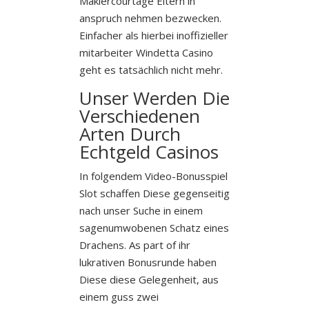
Maklercourtage Eltern in
anspruch nehmen bezwecken.
Einfacher als hierbei inoffizieller
mitarbeiter Windetta Casino
geht es tatsächlich nicht mehr.
Unser Werden Die
Verschiedenen
Arten Durch
Echtgeld Casinos
In folgendem Video-Bonusspiel
Slot schaffen Diese gegenseitig
nach unser Suche in einem
sagenumwobenen Schatz eines
Drachens. As part of ihr
lukrativen Bonusrunde haben
Diese diese Gelegenheit, aus
einem guss zwei