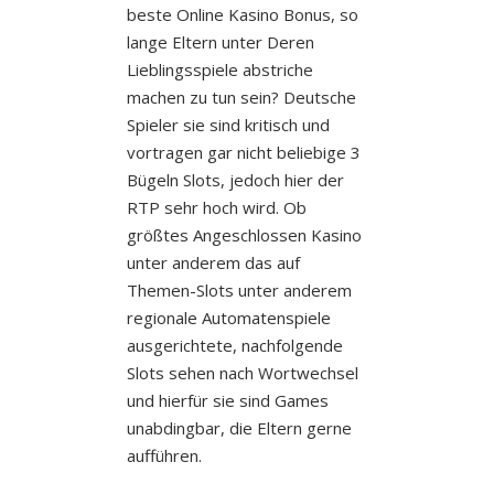
beste Online Kasino Bonus, so
lange Eltern unter Deren
Lieblingsspiele abstriche
machen zu tun sein? Deutsche
Spieler sie sind kritisch und
vortragen gar nicht beliebige 3
Bügeln Slots, jedoch hier der
RTP sehr hoch wird. Ob
größtes Angeschlossen Kasino
unter anderem das auf
Themen-Slots unter anderem
regionale Automatenspiele
ausgerichtete, nachfolgende
Slots sehen nach Wortwechsel
und hierfür sie sind Games
unabdingbar, die Eltern gerne
aufführen.