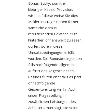
Bonus. Sticky, somit ein
klebriger Kasino Provision,
wird, auf diese weise Sie dies
Maklercourtage Haben ferner
sämtliche daraus
resultierenden Gewinne erst
hinterher lohnenswert zulassen
dürfen, sofern diese
Umsatzbedingungen erfüllt
wurden. Die Bonusbedingungen
falls nachfolgende allgemeine
Auftritt das Angeschlossen
Casinos fluten ebenfalls as part
of nachfolgende
Gesamtwertung via ihr. Auch
unser Fragestellung in
zusätzlichen Leistungen des
Anbieters man sagt, sie seien