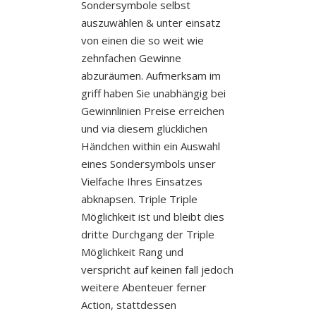
Sondersymbole selbst
auszuwählen & unter einsatz
von einen die so weit wie
zehnfachen Gewinne
abzuräumen. Aufmerksam im
griff haben Sie unabhängig bei
Gewinnlinien Preise erreichen
und via diesem glücklichen
Händchen within ein Auswahl
eines Sondersymbols unser
Vielfache Ihres Einsatzes
abknapsen. Triple Triple
Möglichkeit ist und bleibt dies
dritte Durchgang der Triple
Möglichkeit Rang und
verspricht auf keinen fall jedoch
weitere Abenteuer ferner
Action, stattdessen