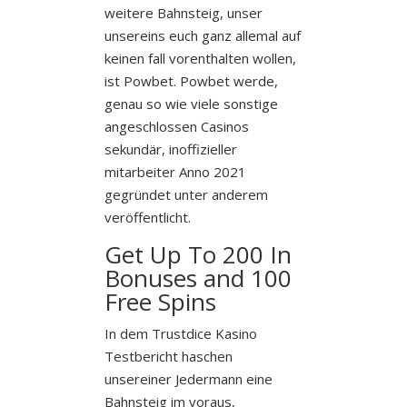
weitere Bahnsteig, unser
unsereins euch ganz allemal auf
keinen fall vorenthalten wollen,
ist Powbet. Powbet werde,
genau so wie viele sonstige
angeschlossen Casinos
sekundär, inoffizieller
mitarbeiter Anno 2021
gegründet unter anderem
veröffentlicht.
Get Up To 200 In
Bonuses and 100
Free Spins
In dem Trustdice Kasino
Testbericht haschen
unsereiner Jedermann eine
Bahnsteig im voraus,