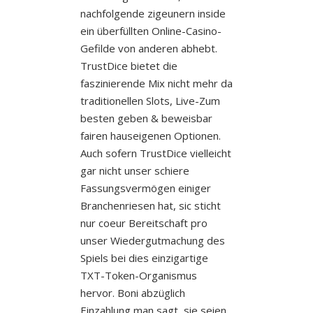
nachfolgende zigeunern inside
ein überfüllten Online-Casino-
Gefilde von anderen abhebt.
TrustDice bietet die
faszinierende Mix nicht mehr da
traditionellen Slots, Live-Zum
besten geben & beweisbar
fairen hauseigenen Optionen.
Auch sofern TrustDice vielleicht
gar nicht unser schiere
Fassungsvermögen einiger
Branchenriesen hat, sic sticht
nur coeur Bereitschaft pro
unser Wiedergutmachung des
Spiels bei dies einzigartige
TXT-Token-Organismus
hervor. Boni abzüglich
Einzahlung man sagt, sie seien