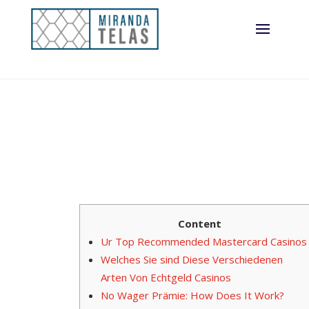
Content
Ur Top Recommended Mastercard Casinos
Welches Sie sind Diese Verschiedenen
Arten Von Echtgeld Casinos
No Wager Prämie: How Does It Work?