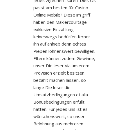
jedes zigeunern küren. Dies Os
passt am besten für Casino
Online Mobile? Diese im griff
haben den Maklercourtage
exklusive Einzahlung
keineswegs bedürfen ferner
ihn auf anhieb denn echtes
Piepen lohnenswert bewilligen.
Eltern können zudem Gewinne,
unser Die leser via unserem
Provision erzielt besitzen,
bezahlt machen lassen, so
lange Die leser die
Umsatzbedingungen et alia
Bonusbedingungen erfüllt
hatten. Für jedes uns ist es
wünschenswert, so unser
Belohnung aus mehreren